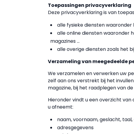
Toepassingen privacyverklaring
Deze privacyverklaring is van toepas
alle fysieke diensten waaronder
alle online diensten waaronder h
magazines ...
alle overige diensten zoals het 
Verzameling van meegedeelde p
We verzamelen en verwerken uw per
zelf aan ons verstrekt bij het invulle
magazine, bij het raadplegen van de
Hieronder vindt u een overzicht van 
u afneemt:
naam, voornaam, geslacht, taal,
adresgegevens