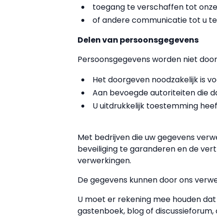
toegang te verschaffen tot onze
of andere communicatie tot u te
Delen van persoonsgegevens
Persoonsgegevens worden niet doorg
Het doorgeven noodzakelijk is v
Aan bevoegde autoriteiten die da
U uitdrukkelijk toestemming heef
Met bedrijven die uw gegevens verw
beveiliging te garanderen en de vert
verwerkingen.
De gegevens kunnen door ons verwer
U moet er rekening mee houden dat 
gastenboek, blog of discussieforum, 