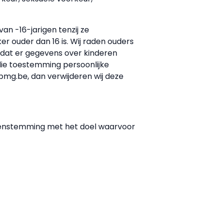
n -16-jarigen tenzij ze
 ouder dan 16 is. Wij raden ouders
n dat er gegevens over kinderen
die toestemming persoonlijke
mg.be, dan verwijderen wij deze
reenstemming met het doel waarvoor