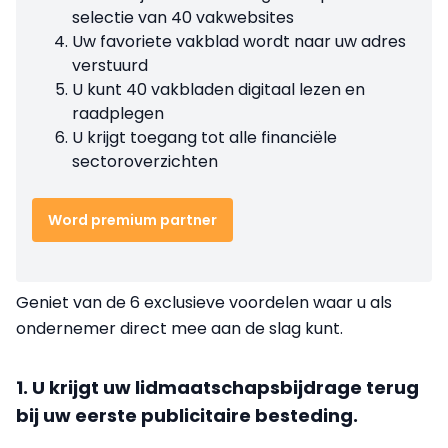
selectie van 40 vakwebsites
Uw favoriete vakblad wordt naar uw adres
verstuurd
U kunt 40 vakbladen digitaal lezen en
raadplegen
U krijgt toegang tot alle financiële
sectoroverzichten
Word premium partner
Geniet van de 6 exclusieve voordelen waar u als
ondernemer direct mee aan de slag kunt.
1. U krijgt uw lidmaatschapsbijdrage terug
bij uw eerste publicitaire besteding.