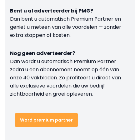
Bent u al adverteerder bij PMG?
Dan bent u automatisch Premium Partner en
geniet u meteen van alle voordelen — zonder
extra stappen of kosten.
Nog geen adverteerder?
Dan wordt u automatisch Premium Partner
zodra u een abonnement neemt op één van
onze 40 vakbladen. Zo profiteert u direct van
alle exclusieve voordelen die uw bedrijf
zichtbaarheid en groei opleveren.
Word premium partner