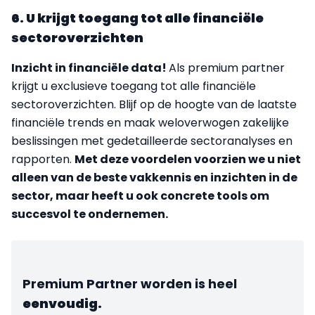
6. U krijgt toegang tot alle financiële
sectoroverzichten
Inzicht in financiële data!
Als premium partner
krijgt u exclusieve toegang tot alle financiële
sectoroverzichten. Blijf op de hoogte van de laatste
financiële trends en maak weloverwogen zakelijke
beslissingen met gedetailleerde sectoranalyses en
rapporten.
Met deze voordelen voorzien we u niet
alleen van de beste vakkennis en inzichten in de
sector, maar heeft u ook concrete tools om
succesvol te ondernemen.
Premium Partner worden is heel
eenvoudig.