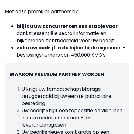
Met onze premium partnership
blijft u uw concurrenten een stapje voor
dankzij essentiële sectorinformatie en
bijkomende zichtbaarheid voor uw bedrijf
zet u uw bedrijf in de kijker
bij de eigenaars -
beslissingsnemers van 450.000 KMO's
WAAROM PREMIUM PARTNER WORDEN
U krijgt uw lidmaatschapsbijdrage
terugbetaald bij uw eerste publicitaire
besteding
Uw bedrijf krijgt een toppositie en visibiliteit
in onze onderaannemers- en
leveranciersgidsen
Uw bedrijfsnieuws komt gratis op een