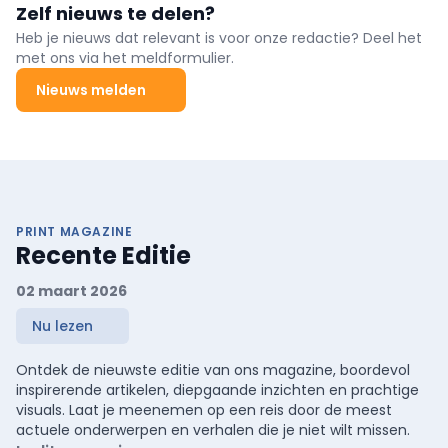
Zelf nieuws te delen?
Heb je nieuws dat relevant is voor onze redactie? Deel het
met ons via het meldformulier.
Nieuws melden
PRINT MAGAZINE
Recente Editie
02 maart 2026
Nu lezen
Ontdek de nieuwste editie van ons magazine, boordevol
inspirerende artikelen, diepgaande inzichten en prachtige
visuals. Laat je meenemen op een reis door de meest
actuele onderwerpen en verhalen die je niet wilt missen.