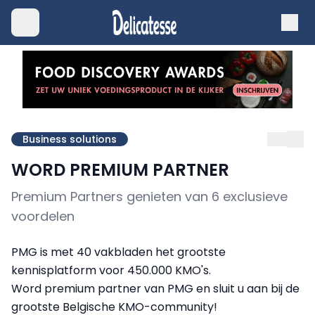
Business solutions
WORD PREMIUM PARTNER
Premium Partners genieten van 6 exclusieve
voordelen
PMG is met 40 vakbladen het grootste
kennisplatform voor 450.000 KMO's.
Word premium partner van PMG en sluit u aan bij de
grootste Belgische KMO-community!