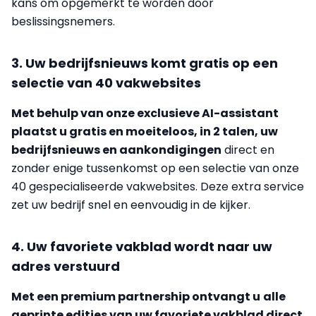
kans om opgemerkt te worden door
beslissingsnemers.
3. Uw bedrijfsnieuws komt gratis op een
selectie van 40 vakwebsites
Met behulp van onze exclusieve AI-assistant
plaatst u gratis en moeiteloos, in 2 talen, uw
bedrijfsnieuws en aankondigingen
direct en
zonder enige tussenkomst op een selectie van onze
40 gespecialiseerde vakwebsites. Deze extra service
zet uw bedrijf snel en eenvoudig in de kijker.
4. Uw favoriete vakblad wordt naar uw
adres verstuurd
Met een premium partnership ontvangt u
alle
geprinte edities van uw favoriete vakblad direct