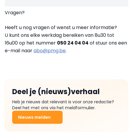
Vragen?
Heeft u nog vragen of wenst u meer informatie?
U kunt ons elke werkdag bereiken van 8u30 tot
16u00 op het nummer
050 24 04 04
of stuur ons een
e-mail naar
abo@pmg.be
.
Deel je (nieuws)verhaal
Heb je nieuws dat relevant is voor onze redactie?
Deel het met ons via het meldformulier.
Nieuws melden