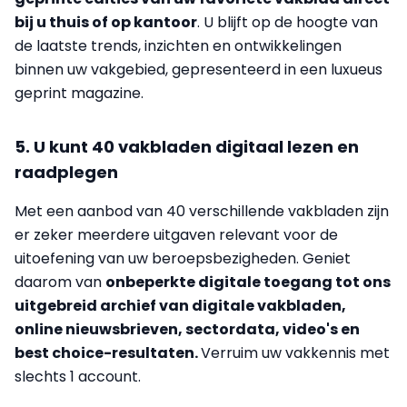
bij u thuis of op kantoor
. U blijft op de hoogte van
de laatste trends, inzichten en ontwikkelingen
binnen uw vakgebied, gepresenteerd in een luxueus
geprint magazine.
5. U kunt 40 vakbladen digitaal lezen en
raadplegen
Met een aanbod van 40 verschillende vakbladen zijn
er zeker meerdere uitgaven relevant voor de
uitoefening van uw beroepsbezigheden. Geniet
daarom van
onbeperkte digitale toegang tot ons
uitgebreid archief van digitale vakbladen,
online nieuwsbrieven, sectordata, video's en
best choice-resultaten.
Verruim uw vakkennis met
slechts 1 account.