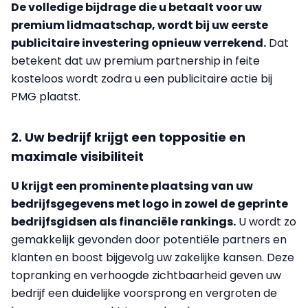
De volledige bijdrage die u betaalt voor uw
premium lidmaatschap, wordt bij uw eerste
publicitaire investering opnieuw verrekend.
Dat
betekent dat uw premium partnership in feite
kosteloos wordt zodra u een publicitaire actie bij
PMG plaatst.
2. Uw bedrijf krijgt een toppositie en
maximale visibiliteit
U krijgt een prominente plaatsing van uw
bedrijfsgegevens met logo in zowel de geprinte
bedrijfsgidsen als financiële rankings.
U wordt zo
gemakkelijk gevonden door potentiële partners en
klanten en boost bijgevolg uw zakelijke kansen. Deze
topranking en verhoogde zichtbaarheid geven uw
bedrijf een duidelijke voorsprong en vergroten de