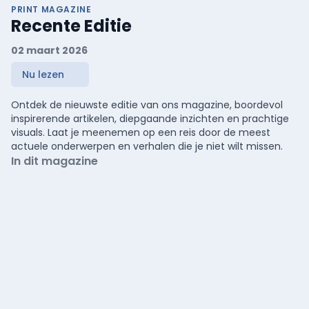
PRINT MAGAZINE
Recente Editie
02 maart 2026
Nu lezen
Ontdek de nieuwste editie van ons magazine, boordevol
inspirerende artikelen, diepgaande inzichten en prachtige
visuals. Laat je meenemen op een reis door de meest
actuele onderwerpen en verhalen die je niet wilt missen.
In dit magazine