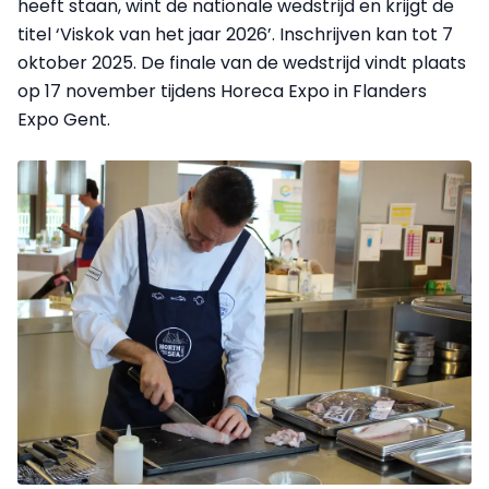
heeft staan, wint de nationale wedstrijd en krijgt de
titel ‘Viskok van het jaar 2026’. Inschrijven kan tot 7
oktober 2025. De finale van de wedstrijd vindt plaats
op 17 november tijdens Horeca Expo in Flanders
Expo Gent.