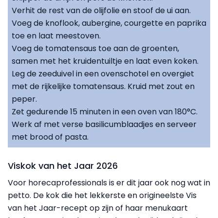
Verhit de rest van de olijfolie en stoof de ui aan.
Voeg de knoflook, aubergine, courgette en paprika
toe en laat meestoven.
Voeg de tomatensaus toe aan de groenten,
samen met het kruidentuiltje en laat even koken.
Leg de zeeduivel in een ovenschotel en overgiet
met de rijkelijke tomatensaus. Kruid met zout en
peper.
Zet gedurende 15 minuten in een oven van 180°C.
Werk af met verse basilicumblaadjes en serveer
met brood of pasta.
Viskok van het Jaar 2026
Voor horecaprofessionals is er dit jaar ook nog wat in
petto. De kok die het lekkerste en origineelste Vis
van het Jaar-recept op zijn of haar menukaart