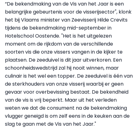
“De bekendmaking van de Vis van het Jaar is een
belangrijke gebeurtenis voor de visserijsector", klonk
het bij Vlaams minister van Zeevisserij Hilde Crevits
tijdens de bekendmaking mid-september in
Hotelschool Oostende. "Het is het uitgelezen
moment om de rijkdom van de verschillende
soorten vis die onze vissers vangen in de kijker te
plaatsen. De zeeduivel is dit jaar uitverkoren. Een
schoonheidswedstrijd zal hij nooit winnen, maar
culinair is het wel een topper. De zeeduivel is één van
de sterkhouders van onze visserij waarbij er geen
gevaar voor overbevissing bestaat. De bekendheid
van de vis is vrij beperkt. Maar uit het verleden
weten we dat de consument na de bekendmaking
vlugger geneigd is om zelf eens in de keuken aan de
slag te gaan met de Vis van het Jaar."