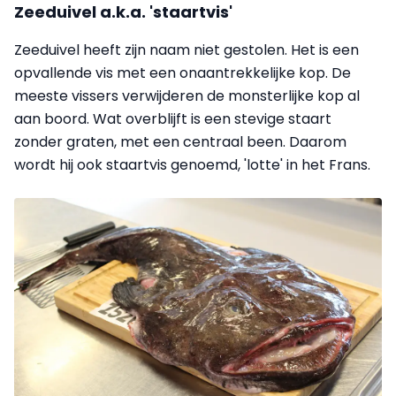
Zeeduivel a.k.a. 'staartvis'
Zeeduivel heeft zijn naam niet gestolen. Het is een
opvallende vis met een onaantrekkelijke kop. De
meeste vissers verwijderen de monsterlijke kop al
aan boord. Wat overblijft is een stevige staart
zonder graten, met een centraal been. Daarom
wordt hij ook staartvis genoemd, 'lotte' in het Frans.