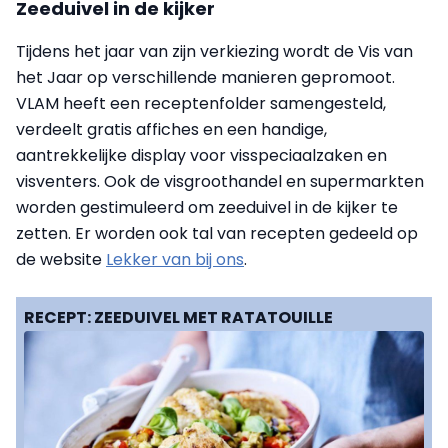
Zeeduivel in de kijker
Tijdens het jaar van zijn verkiezing wordt de Vis van
het Jaar op verschillende manieren gepromoot.
VLAM heeft een receptenfolder samengesteld,
verdeelt gratis affiches en een handige,
aantrekkelijke display voor visspeciaalzaken en
visventers. Ook de visgroothandel en supermarkten
worden gestimuleerd om zeeduivel in de kijker te
zetten. Er worden ook tal van recepten gedeeld op
de website
Lekker van bij ons
.
RECEPT: ZEEDUIVEL MET RATATOUILLE