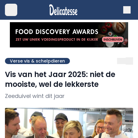
Verse vis & schelpdieren
Vis van het Jaar 2025: niet de
mooiste, wel de lekkerste
Zeeduivel wint dit jaar