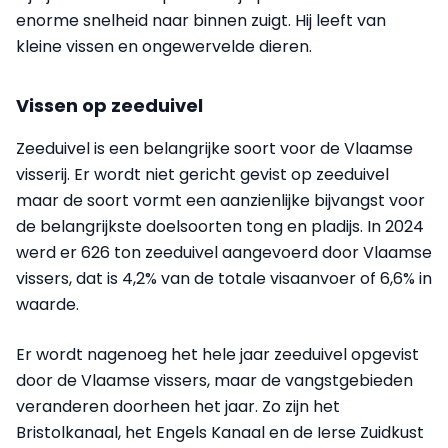
enorme snelheid naar binnen zuigt. Hij leeft van
kleine vissen en ongewervelde dieren.
Vissen op zeeduivel
Zeeduivel is een belangrijke soort voor de Vlaamse
visserij. Er wordt niet gericht gevist op zeeduivel
maar de soort vormt een aanzienlijke bijvangst voor
de belangrijkste doelsoorten tong en pladijs. In 2024
werd er 626 ton zeeduivel aangevoerd door Vlaamse
vissers, dat is 4,2% van de totale visaanvoer of 6,6% in
waarde.
Er wordt nagenoeg het hele jaar zeeduivel opgevist
door de Vlaamse vissers, maar de vangstgebieden
veranderen doorheen het jaar. Zo zijn het
Bristolkanaal, het Engels Kanaal en de Ierse Zuidkust