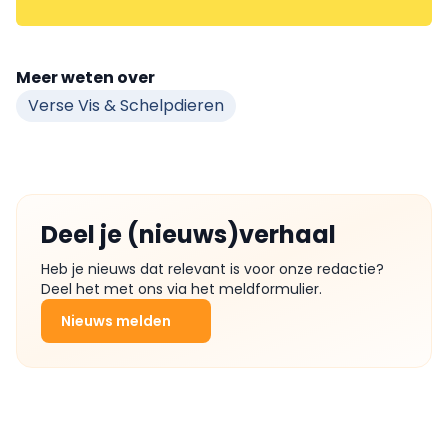
Meer weten over
Verse Vis & Schelpdieren
Deel je (nieuws)verhaal
Heb je nieuws dat relevant is voor onze redactie?
Deel het met ons via het meldformulier.
Nieuws melden