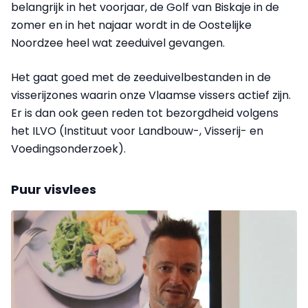
belangrijk in het voorjaar, de Golf van Biskaje in de
zomer en in het najaar wordt in de Oostelijke
Noordzee heel wat zeeduivel gevangen.
Het gaat goed met de zeeduivelbestanden in de
visserijzones waarin onze Vlaamse vissers actief zijn.
Er is dan ook geen reden tot bezorgdheid volgens
het ILVO (Instituut voor Landbouw-, Visserij- en
Voedingsonderzoek).
Puur visvlees