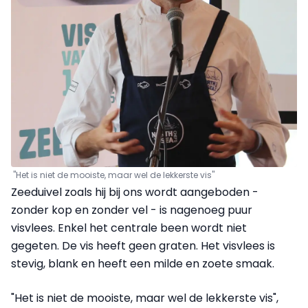
"Het is niet de mooiste, maar wel de lekkerste vis"
Zeeduivel zoals hij bij ons wordt aangeboden -
zonder kop en zonder vel - is nagenoeg puur
visvlees. Enkel het centrale been wordt niet
gegeten. De vis heeft geen graten. Het visvlees is
stevig, blank en heeft een milde en zoete smaak.
"Het is niet de mooiste, maar wel de lekkerste vis",