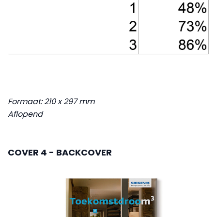
Formaat: 210 x 297 mm
Aflopend
COVER 4 - BACKCOVER