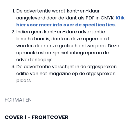
De advertentie wordt kant-en-klaar
aangeleverd door de klant als PDF in CMYK.
Klik
hier voor meer info over de specificaties.
Indien geen kant-en-klare advertentie
beschikbaar is, dan kan deze opgemaakt
worden door onze grafisch ontwerpers. Deze
opmaakkosten zijn niet inbegrepen in de
advertentieprijs.
De advertentie verschijnt in de afgesproken
editie van het magazine op de afgesproken
plaats.
FORMATEN
COVER 1 - FRONTCOVER