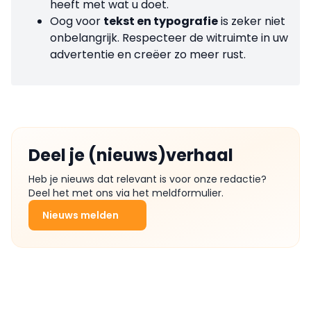
heeft met wat u doet.
Oog voor
tekst en typografie
is zeker niet
onbelangrijk. Respecteer de witruimte in uw
advertentie en creëer zo meer rust.
Deel je (nieuws)verhaal
Heb je nieuws dat relevant is voor onze redactie?
Deel het met ons via het meldformulier.
Nieuws melden