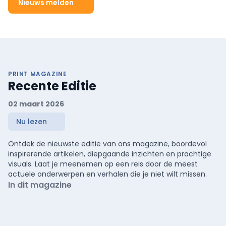
Nieuws melden
PRINT MAGAZINE
Recente Editie
02 maart 2026
Nu lezen
Ontdek de nieuwste editie van ons magazine, boordevol
inspirerende artikelen, diepgaande inzichten en prachtige
visuals. Laat je meenemen op een reis door de meest
actuele onderwerpen en verhalen die je niet wilt missen.
In dit magazine