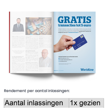
Rendement per aantal inlassingen: