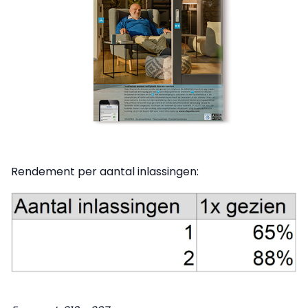
Rendement per aantal inlassingen: