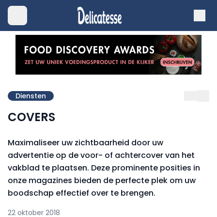
Diensten
COVERS
Maximaliseer uw zichtbaarheid door uw
advertentie op de voor- of achtercover van het
vakblad te plaatsen. Deze prominente posities in
onze magazines bieden de perfecte plek om uw
boodschap effectief over te brengen.
22 oktober 2018