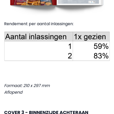
Rendement per aantal inlassingen:
Formaat: 210 x 297 mm
Aflopend
COVER 3 - BINNENZIJDE ACHTERAAN