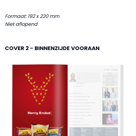
Formaat: 192 x 220 mm
Niet aflopend
COVER 2 - BINNENZIJDE VOORAAN