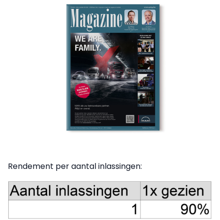
Rendement per aantal inlassingen: