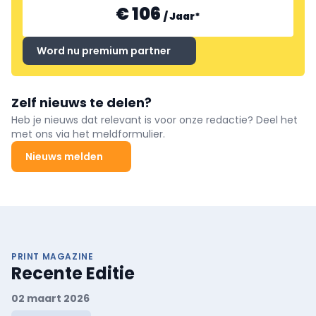
€ 106
/
Jaar
*
Word nu premium partner
Zelf nieuws te delen?
Heb je nieuws dat relevant is voor onze redactie? Deel het
met ons via het meldformulier.
Nieuws melden
PRINT MAGAZINE
Recente Editie
02 maart 2026