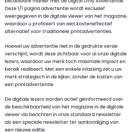
betaalbare manier met de Digital Only Advertentie.
Deze 1/1 pagina advertentie wordt exclusief
weergegeven in de digitale viewer van het magazine,
waardoor u profiteert van een kosteneffectief
alternatief voor traditionele printadvertenties.
Hoewel uw advertentie niet in de gedrukte versie
verschijnt, wordt deze zichtbaar voor al onze digitale
lezers, waardoor uw merk toch maximale impact en
bereik realiseert. Met een enkele inlassing zet u uw
merk strategisch in de kijker, zonder de kosten van
een printadvertentie.
De digitale lezers worden actief geïnformeerd over
de beschikbaarheid van het magazine in de digitale
viewer via berichten in onze standaard newsletter
als een speciale newsletter ter aankondiging van
een nieuwe editie.