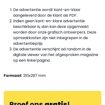
De advertentie wordt kant-en-klaar
aangeleverd door de klant als PDF.
Indien geen kant-en-klare advertentie
beschikbaar is, dan kan deze opgemaakt
worden door onze grafisch ontwerpers. Deze
opmaakkosten zijn niet inbegrepen in de
advertentieprijs.
De advertentie verschijnt ad random in de
digitale viewer van het afgesproken magazine
op een linkerpagina.
Formaat
: 210x297 mm
Proef ons
gratis
!