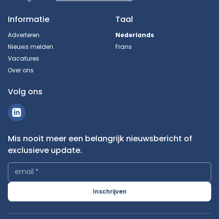
Informatie
Taal
Adverteren
Nederlands
Nieuws melden
Frans
Vacatures
Over ons
Volg ons
Mis nooit meer een belangrijk nieuwsbericht of
exclusieve update.
email
*
Inschrijven