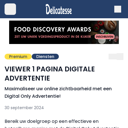
Premium
Diensten
VIEWER 1 PAGINA DIGITALE
ADVERTENTIE
Maximaliseer uw online zichtbaarheid met een
Digital Only Advertentie!
30 september 2024
Bereik uw doelgroep op een effectieve en