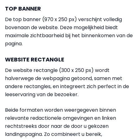
TOP BANNER
De top banner (970 x 250 px) verschijnt volledig
bovenaan de website. Deze mogelijkheid biedt
maximale zichtbaarheid bij het binnenkomen van de
pagina.
WEBSITE RECTANGLE
De website rectangle (300 x 250 px) wordt
halverwege de webpagina getoond, samen met
andere rectangles, en integreert zich perfect in de
leeservaring van de bezoeker.
Beide formaten worden weergegeven binnen
relevante redactionele omgevingen en linken
rechtstreeks door naar de door u gekozen
landingspagina. Zo combineert u bereik,