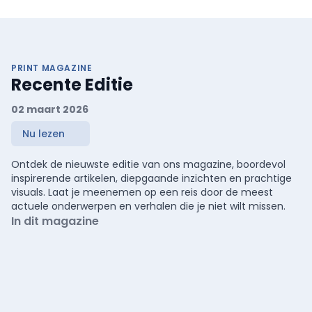
PRINT MAGAZINE
Recente Editie
02 maart 2026
Nu lezen
Ontdek de nieuwste editie van ons magazine, boordevol
inspirerende artikelen, diepgaande inzichten en prachtige
visuals. Laat je meenemen op een reis door de meest
actuele onderwerpen en verhalen die je niet wilt missen.
In dit magazine