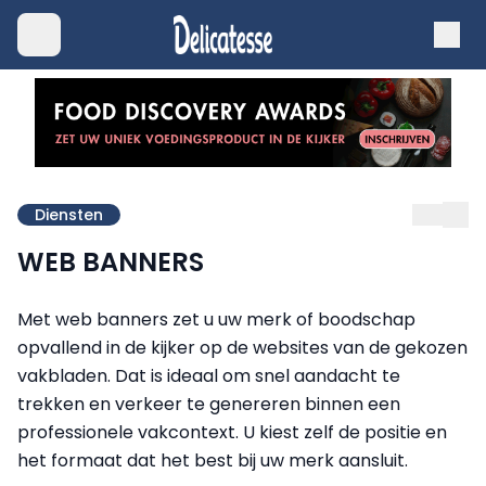
Diensten
WEB BANNERS
Met web banners zet u uw merk of boodschap
opvallend in de kijker op de websites van de gekozen
vakbladen. Dat is ideaal om snel aandacht te
trekken en verkeer te genereren binnen een
professionele vakcontext. U kiest zelf de positie en
het formaat dat het best bij uw merk aansluit.