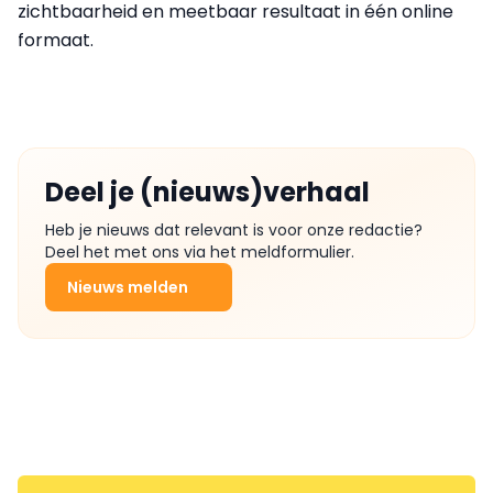
zichtbaarheid en meetbaar resultaat in één online
formaat.
Deel je (nieuws)verhaal
Heb je nieuws dat relevant is voor onze redactie?
Deel het met ons via het meldformulier.
Nieuws melden