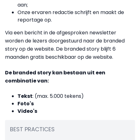
aan;
Onze ervaren redactie schrijft en maakt de
reportage op.
Via een bericht in de afgesproken newsletter
worden de lezers doorgestuurd naar de branded
story op de website. De branded story blijft 6
maanden gratis beschikbaar op de website.
De branded story kan bestaan uit een
combinatie van:
Tekst
: (max. 5.000 tekens)
Foto's
Video's
BEST PRACTICES