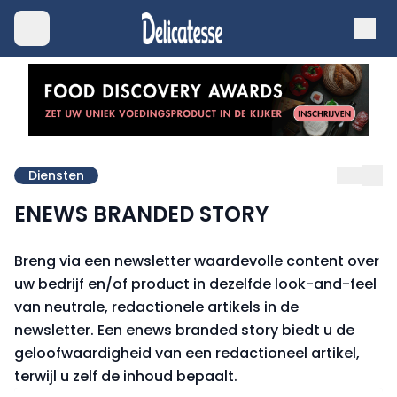
Diensten
ENEWS BRANDED STORY
Breng via een newsletter waardevolle content over
uw bedrijf en/of product in dezelfde look-and-feel
van neutrale, redactionele artikels in de
newsletter. Een enews branded story biedt u de
geloofwaardigheid van een redactioneel artikel,
terwijl u zelf de inhoud bepaalt.