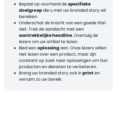
Bepaal op voorhand de
specifieke
doelgroep
die u met uw branded story wil
bereiken.
Onderschat de kracht van een goede titel
niet. Trek de aandacht met een
aantrekkelijke headline
. Overtuig de
lezers om uw artikel te lezen.
Bied een
oplossing
aan. Onze lezers willen
niet lezen over een product, maar zijn
constant op zoek naar oplossingen om hun
producten en diensten te verbeteren.
Breng uw branded story ook in
print
en
verruim zo uw bereik.