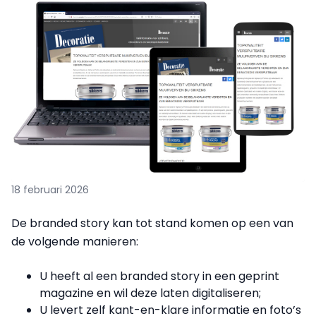
18 februari 2026
De branded story kan tot stand komen op een van
de volgende manieren:
U heeft al een branded story in een geprint
magazine en wil deze laten digitaliseren;
U levert zelf kant-en-klare informatie en foto’s