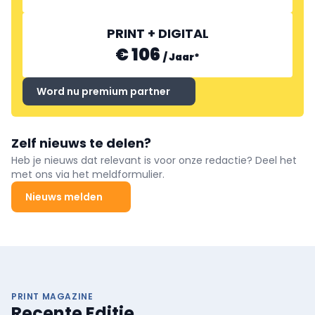
PRINT + DIGITAL
€ 106
/
Jaar
*
Word nu premium partner
Zelf nieuws te delen?
Heb je nieuws dat relevant is voor onze redactie? Deel het
met ons via het meldformulier.
Nieuws melden
PRINT MAGAZINE
Recente Editie