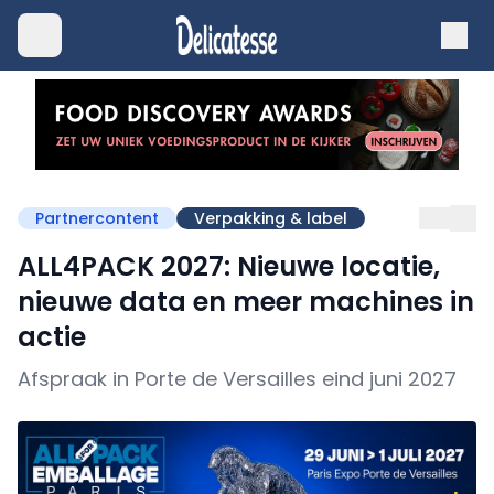
Partnercontent
Verpakking & label
ALL4PACK 2027: Nieuwe locatie,
nieuwe data en meer machines in
actie
Afspraak in Porte de Versailles eind juni 2027