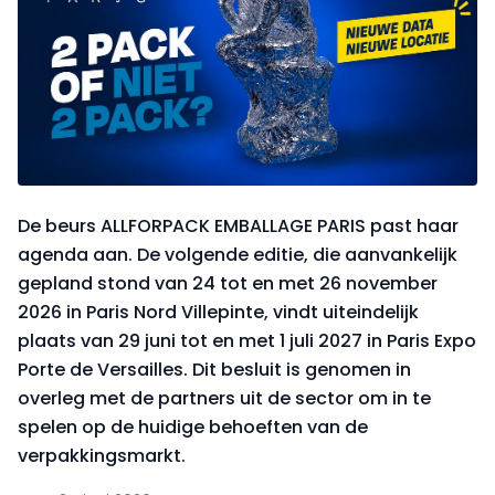
De beurs ALLFORPACK EMBALLAGE PARIS past haar
agenda aan. De volgende editie, die aanvankelijk
gepland stond van 24 tot en met 26 november
2026 in Paris Nord Villepinte, vindt uiteindelijk
plaats van 29 juni tot en met 1 juli 2027 in Paris Expo
Porte de Versailles. Dit besluit is genomen in
overleg met de partners uit de sector om in te
spelen op de huidige behoeften van de
verpakkingsmarkt.