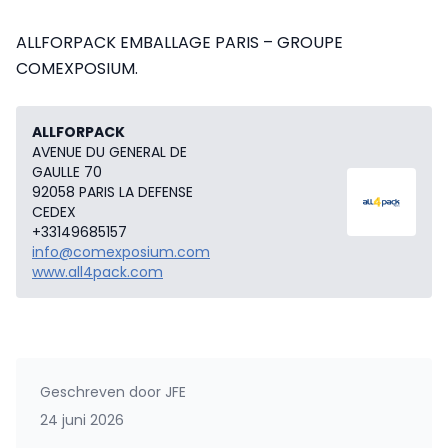
ALLFORPACK EMBALLAGE PARIS – GROUPE
COMEXPOSIUM.
ALLFORPACK
AVENUE DU GENERAL DE
GAULLE 70
92058 PARIS LA DEFENSE
CEDEX
+33149685157
info@comexposium.com
www.all4pack.com
Geschreven door
JFE
24 juni 2026