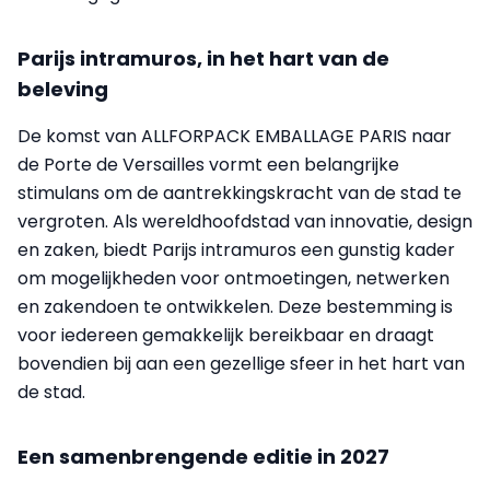
Parijs intramuros, in het hart van de
beleving
De komst van ALLFORPACK EMBALLAGE PARIS naar
de Porte de Versailles vormt een belangrijke
stimulans om de aantrekkingskracht van de stad te
vergroten. Als wereldhoofdstad van innovatie, design
en zaken, biedt Parijs intramuros een gunstig kader
om mogelijkheden voor ontmoetingen, netwerken
en zakendoen te ontwikkelen. Deze bestemming is
voor iedereen gemakkelijk bereikbaar en draagt
bovendien bij aan een gezellige sfeer in het hart van
de stad.
Een samenbrengende editie in 2027