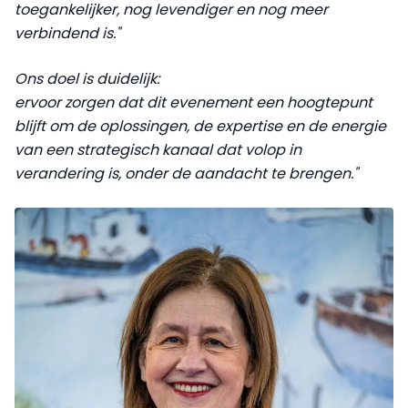
toegankelijker, nog levendiger en nog meer
verbindend is."
Ons doel is duidelijk:
ervoor zorgen dat dit evenement een hoogtepunt
blijft om de oplossingen, de expertise en de energie
van een strategisch kanaal dat volop in
verandering is, onder de aandacht te brengen."