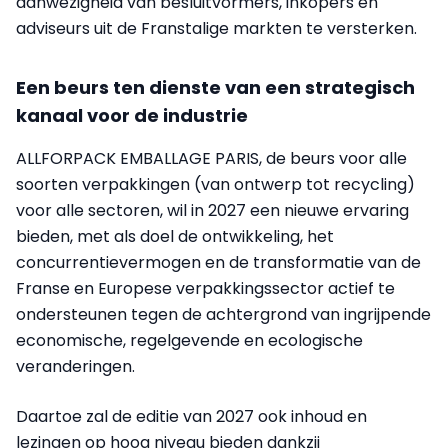
aanwezigheid van besluitvormers, inkopers en
adviseurs uit de Franstalige markten te versterken.
Een beurs ten dienste van een strategisch
kanaal voor de industrie
ALLFORPACK EMBALLAGE PARIS, de beurs voor alle
soorten verpakkingen (van ontwerp tot recycling)
voor alle sectoren, wil in 2027 een nieuwe ervaring
bieden, met als doel de ontwikkeling, het
concurrentievermogen en de transformatie van de
Franse en Europese verpakkingssector actief te
ondersteunen tegen de achtergrond van ingrijpende
economische, regelgevende en ecologische
veranderingen.
Daartoe zal de editie van 2027 ook inhoud en
lezingen op hoog niveau bieden dankzij