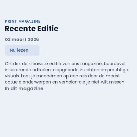
PRINT MAGAZINE
Recente Editie
02 maart 2026
Nu lezen
Ontdek de nieuwste editie van ons magazine, boordevol
inspirerende artikelen, diepgaande inzichten en prachtige
visuals. Laat je meenemen op een reis door de meest
actuele onderwerpen en verhalen die je niet wilt missen.
In dit magazine