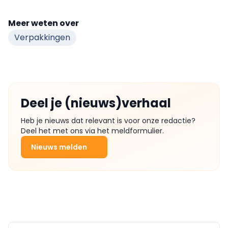
Meer weten over
Verpakkingen
Deel je (nieuws)verhaal
Heb je nieuws dat relevant is voor onze redactie?
Deel het met ons via het meldformulier.
Nieuws melden