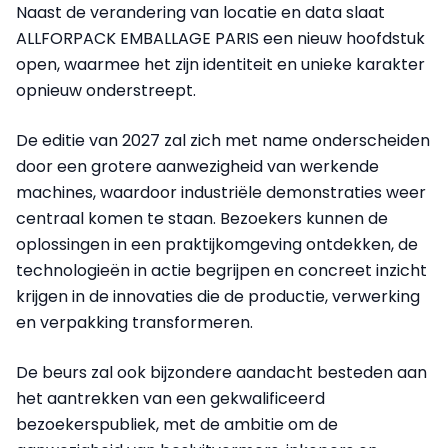
Naast de verandering van locatie en data slaat
ALLFORPACK EMBALLAGE PARIS een nieuw hoofdstuk
open, waarmee het zijn identiteit en unieke karakter
opnieuw onderstreept.
De editie van 2027 zal zich met name onderscheiden
door een grotere aanwezigheid van werkende
machines, waardoor industriële demonstraties weer
centraal komen te staan. Bezoekers kunnen de
oplossingen in een praktijkomgeving ontdekken, de
technologieën in actie begrijpen en concreet inzicht
krijgen in de innovaties die de productie, verwerking
en verpakking transformeren.
De beurs zal ook bijzondere aandacht besteden aan
het aantrekken van een gekwalificeerd
bezoekerspubliek, met de ambitie om de