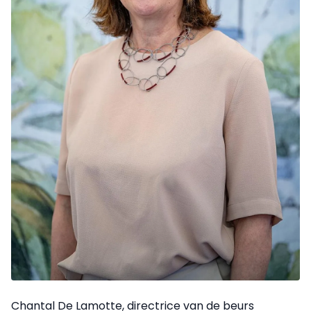
Chantal De Lamotte, directrice van de beurs