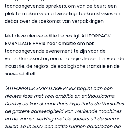
toonaangevende sprekers, om van de beurs een
plek te maken voor uitwisseling, toekomstvisies en
debat over de toekomst van verpakkingen.
Met deze nieuwe editie bevestigt ALLFORPACK
EMBALLAGE PARIS haar ambitie om het
toonaangevende evenement te zijn voor de
verpakkingssector, een strategische sector voor de
industrie, de regio’s, de ecologische transitie en de
soevereiniteit.
"ALLFORPACK EMBALLAGE PARIS begint aan een
nieuwe fase met veel ambitie en enthousiasme.
Dankzij de komst naar Paris Expo Porte de Versailles,
de grotere aanwezigheid van werkende machines
en de samenwerking met de spelers uit de sector
zullen we in 2027 een editie kunnen aanbieden die