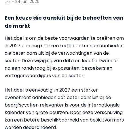
JFE - 24 juni 2026
Een keuze die aansluit bij de behoeften van
de markt
Het doel is om de beste voorwaarden te creëren om
in 2027 een nog sterkere editie te kunnen aanbieden
die beter aansluit bij de verwachtingen van de
sector. Deze wijziging van data en locatie kwam er
na een rondvraag bij exposanten, bezoekers en
vertegenwoordigers van de sector.
Het doel is eenvoudig: in 2027 een sterker
evenement aanbieden dat beter aansluit bij de
bedrijfscycli en relevanter is voor de internationale
kalender van grote beurzen. Door deze verschuiving
kan een betere beschikbaarheid van besluitvormers
worden gegarandeerd.