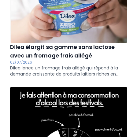
Dilea élargit sa gamme sans lactose
avec un fromage frais allégé
02/07/2026
Dilea lance un fromage frais allégé qui répond à la
demande croissante de produits laitiers riches en
protéines et sans lactose.