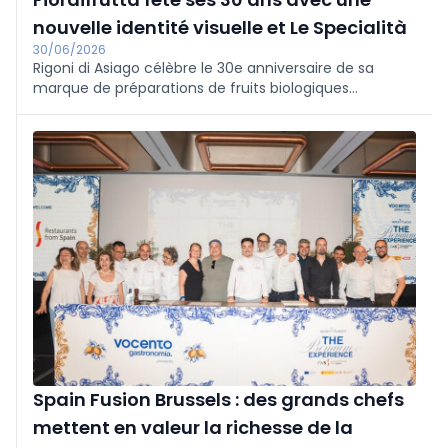
nouvelle identité visuelle et Le Specialità
30/06/2026
Rigoni di Asiago célèbre le 30e anniversaire de sa
marque de préparations de fruits biologiques
Fiordifrutta avec une nouvelle identité visuelle et le
lancement de Le Specialità.
Spain Fusion Brussels : des grands chefs
mettent en valeur la richesse de la