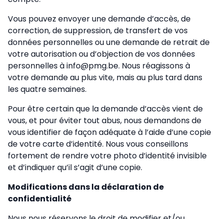
Vous pouvez envoyer une demande d’accès, de
correction, de suppression, de transfert de vos
données personnelles ou une demande de retrait de
votre autorisation ou d’objection de vos données
personnelles à info@pmg.be. Nous réagissons à
votre demande au plus vite, mais au plus tard dans
les quatre semaines.
Pour être certain que la demande d’accès vient de
vous, et pour éviter tout abus, nous demandons de
vous identifier de façon adéquate à l’aide d’une copie
de votre carte d’identité. Nous vous conseillons
fortement de rendre votre photo d’identité invisible
et d’indiquer qu’il s’agit d’une copie.
Modifications dans la déclaration de
confidentialité
Nous nous réservons le droit de modifier et/ou