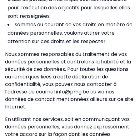
pour l’exécution des objectifs pour lesquelles elles
sont renseignées;
sommes au courant de vos droits en matière de
données personnelles, voulons attirer votre
attention sur ces droits et les respecter.
Nous sommes responsables du traitement de vos
données personnelles et contrôlons la fiabilité et la
sécurité de ces données. Pour toutes les questions
ou remarques liées à cette déclaration de
confidentialité, vous pouvez nous contacter à
l’adresse de courriel info@pmg.be ou via nos
données de contact mentionnées ailleurs sur ce site
Internet.
En utilisant nos services, soit en communiquant vos
données personnelles, vous donnez expressément
votre accord sur la façon dont les données