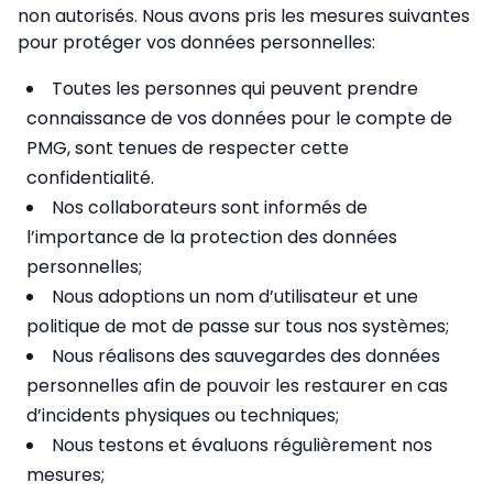
non autorisés. Nous avons pris les mesures suivantes
pour protéger vos données personnelles:
Toutes les personnes qui peuvent prendre
connaissance de vos données pour le compte de
PMG, sont tenues de respecter cette
confidentialité.
Nos collaborateurs sont informés de
l’importance de la protection des données
personnelles;
Nous adoptions un nom d’utilisateur et une
politique de mot de passe sur tous nos systèmes;
Nous réalisons des sauvegardes des données
personnelles afin de pouvoir les restaurer en cas
d’incidents physiques ou techniques;
Nous testons et évaluons régulièrement nos
mesures;