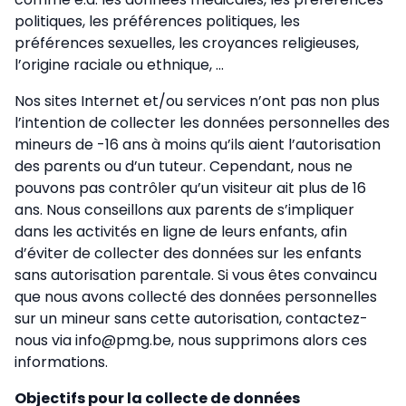
politiques, les préférences politiques, les
préférences sexuelles, les croyances religieuses,
l’origine raciale ou ethnique, ...
Nos sites Internet et/ou services n’ont pas non plus
l’intention de collecter les données personnelles des
mineurs de -16 ans à moins qu’ils aient l’autorisation
des parents ou d’un tuteur. Cependant, nous ne
pouvons pas contrôler qu’un visiteur ait plus de 16
ans. Nous conseillons aux parents de s’impliquer
dans les activités en ligne de leurs enfants, afin
d’éviter de collecter des données sur les enfants
sans autorisation parentale. Si vous êtes convaincu
que nous avons collecté des données personnelles
sur un mineur sans cette autorisation, contactez-
nous via info@pmg.be, nous supprimons alors ces
informations.
Objectifs pour la collecte de données