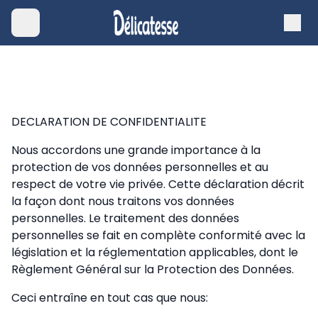
DECLARATION DE CONFIDENTIALITE
Nous accordons une grande importance à la
protection de vos données personnelles et au
respect de votre vie privée. Cette déclaration décrit
la façon dont nous traitons vos données
personnelles. Le traitement des données
personnelles se fait en complète conformité avec la
législation et la réglementation applicables, dont le
Règlement Général sur la Protection des Données.
Ceci entraîne en tout cas que nous: