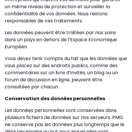
un même niveau de protection et surveiller la
confidentialité de vos données. Nous restons
responsables de ces traitements.
Les données peuvent être traitées par nos soins
dans un pays en dehors de l’Espace Economique
Européen.
Vous devez tenir compte du fait que les données que
vous placez sur des endroits publics, comme des
commentaires sur un livre d’invités, un blog ou un
forum de discussion en ligne, peuvent être
consultées par chacun.
Conservation des données personnelles
Les données personnelles sont conservées dans
plusieurs fichiers de données sur nos serveurs. PMG
ne conserve pas les données plus longtemps que le
délai nécessaire au but pour lequel elles sont