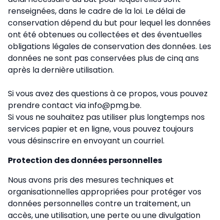
renseignées, dans le cadre de la loi. Le délai de
conservation dépend du but pour lequel les données
ont été obtenues ou collectées et des éventuelles
obligations légales de conservation des données. Les
données ne sont pas conservées plus de cinq ans
après la dernière utilisation.
Si vous avez des questions à ce propos, vous pouvez
prendre contact via info@pmg.be.
Si vous ne souhaitez pas utiliser plus longtemps nos
services papier et en ligne, vous pouvez toujours
vous désinscrire en envoyant un courriel.
Protection des données personnelles
Nous avons pris des mesures techniques et
organisationnelles appropriées pour protéger vos
données personnelles contre un traitement, un
accès, une utilisation, une perte ou une divulgation