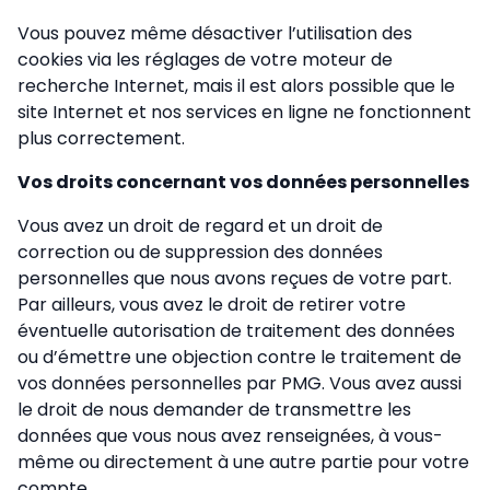
Vous pouvez même désactiver l’utilisation des
cookies via les réglages de votre moteur de
recherche Internet, mais il est alors possible que le
site Internet et nos services en ligne ne fonctionnent
plus correctement.
Vos droits concernant vos données personnelles
Vous avez un droit de regard et un droit de
correction ou de suppression des données
personnelles que nous avons reçues de votre part.
Par ailleurs, vous avez le droit de retirer votre
éventuelle autorisation de traitement des données
ou d’émettre une objection contre le traitement de
vos données personnelles par PMG. Vous avez aussi
le droit de nous demander de transmettre les
données que vous nous avez renseignées, à vous-
même ou directement à une autre partie pour votre
compte.