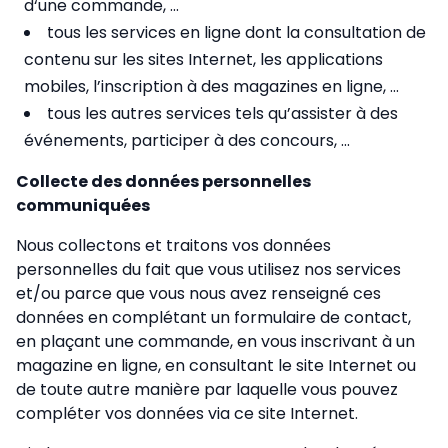
d‘une commande, ...
tous les services en ligne dont la consultation de
contenu sur les sites Internet, les applications
mobiles, l’inscription à des magazines en ligne, ...
tous les autres services tels qu’assister à des
événements, participer à des concours, ...
Collecte des données personnelles
communiquées
Nous collectons et traitons vos données
personnelles du fait que vous utilisez nos services
et/ou parce que vous nous avez renseigné ces
données en complétant un formulaire de contact,
en plaçant une commande, en vous inscrivant à un
magazine en ligne, en consultant le site Internet ou
de toute autre manière par laquelle vous pouvez
compléter vos données via ce site Internet.