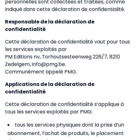
personnelles sont collectées et traitées, comme
indiqué dans cette déclaration de confidentialité.
Responsable de la déclaration de
confidentialité
Cette déclaration de confidentialité vaut pour tous
les services exploités par
PM Editions nv, Torhoutsesteenweg 226/7, 8210
Zedelgem, info@pmg.be.
Communément appelé PMG.
Applications de la déclaration de
confidentialité
Cette déclaration de confidentialité s’applique à
tous les services exploités par PMG:
tous les services physiques dont la prise d’un
abonnement, l’achat de produits, le placement