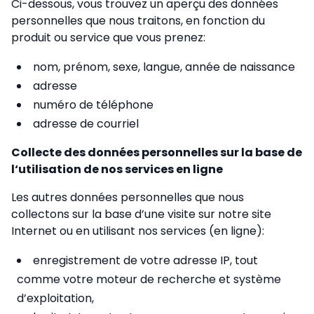
Ci-dessous, vous trouvez un aperçu des données
personnelles que nous traitons, en fonction du
produit ou service que vous prenez:
nom, prénom, sexe, langue, année de naissance
adresse
numéro de téléphone
adresse de courriel
Collecte des données personnelles sur la base de
l‘utilisation de nos services en ligne
Les autres données personnelles que nous
collectons sur la base d’une visite sur notre site
Internet ou en utilisant nos services (en ligne):
enregistrement de votre adresse IP, tout
comme votre moteur de recherche et système
d’exploitation,