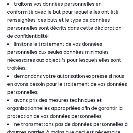
traitons vos données personnelles en
conformité avec le but pour lequel elles ont été
renseignées, ces buts et le type de données
personnelles sont décrits dans cette déclaration
de confidentialité;
limitons le traitement de vos données
personnelles aux seules données minimales
nécessaires aux objectifs pour lesquels elles sont
traitées;
demandons votre autorisation expresse si nous
en avons besoin pour le traitement de vos données
personnelles;
avons pris des mesures techniques et
organisationnelles appropriées afin de garantir la
protection de vos données personnelles;
ne transmettons pas de données personnelles à
d’autres parties, à moins que ceci est nécessaire