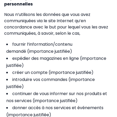
personnelles
Nous n’utilisons les données que vous avez
communiquées via le site Internet qu’en
concordance avec le but pour lequel vous les avez
communiquées, à savoir, selon le cas,
fournir l’information/contenu
demandé (importance justifiée)
expédier des magazines en ligne (importance
justifiée)
créer un compte (importance justifiée)
introduire vos commandes (importance
justifiée)
continuer de vous informer sur nos produits et
nos services (importance justifiée)
donner accès à nos services et événements
(importance justifiée)