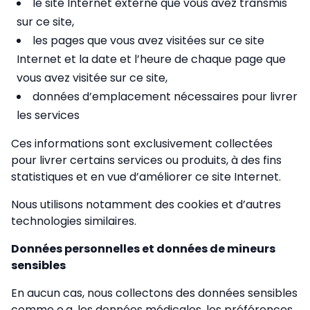
le site Internet externe que vous avez transmis
sur ce site,
les pages que vous avez visitées sur ce site
Internet et la date et l’heure de chaque page que
vous avez visitée sur ce site,
données d’emplacement nécessaires pour livrer
les services
Ces informations sont exclusivement collectées
pour livrer certains services ou produits, à des fins
statistiques et en vue d’améliorer ce site Internet.
Nous utilisons notamment des cookies et d’autres
technologies similaires.
Données personnelles et données de mineurs
sensibles
En aucun cas, nous collectons des données sensibles
comme e.a. les données médicales, les préférences