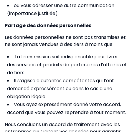
ou vous adresser une autre communication
(importance justifiée)
Partage des données personnelles
Les données personnelles ne sont pas transmises et
ne sont jamais vendues à des tiers à moins que:
La transmission soit indispensable pour livrer
des services et produits de partenaires d’affaires et
de tiers.
Il s’agisse d’autorités compétentes qui l’ont
demandé expressément ou dans le cas d’une
obligation légale
Vous ayez expressément donné votre accord,
accord que vous pouvez reprendre à tout moment.
Nous concluons un accord de traitement avec les
entreprises qui traitent vos données pour garantir