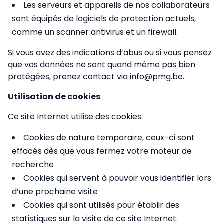
Les serveurs et appareils de nos collaborateurs
sont équipés de logiciels de protection actuels,
comme un scanner antivirus et un firewall.
Si vous avez des indications d’abus ou si vous pensez
que vos données ne sont quand même pas bien
protégées, prenez contact via info@pmg.be.
Utilisation de cookies
Ce site Internet utilise des cookies.
Cookies de nature temporaire, ceux-ci sont
effacés dès que vous fermez votre moteur de
recherche
Cookies qui servent à pouvoir vous identifier lors
d’une prochaine visite
Cookies qui sont utilisés pour établir des
statistiques sur la visite de ce site Internet.