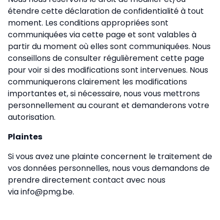
étendre cette déclaration de confidentialité à tout
moment. Les conditions appropriées sont
communiquées via cette page et sont valables à
partir du moment où elles sont communiquées. Nous
conseillons de consulter régulièrement cette page
pour voir si des modifications sont intervenues. Nous
communiquerons clairement les modifications
importantes et, si nécessaire, nous vous mettrons
personnellement au courant et demanderons votre
autorisation.
Plaintes
Si vous avez une plainte concernent le traitement de
vos données personnelles, nous vous demandons de
prendre directement contact avec nous
via info@pmg.be.