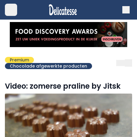
Premium
Chocolade afgewerkte producten
Video: zomerse praline by Jitsk