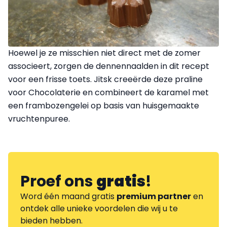
Hoewel je ze misschien niet direct met de zomer
associeert, zorgen de dennennaalden in dit recept
voor een frisse toets. Jitsk creeërde deze praline
voor Chocolaterie en combineert de karamel met
een frambozengelei op basis van huisgemaakte
vruchtenpuree.
Proef ons
gratis
!
Word één maand gratis
premium partner
en
ontdek alle unieke voordelen die wij u te
bieden hebben.