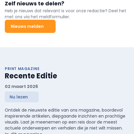
Zelf nieuws te delen?
Heb je nieuws dat relevant is voor onze redactie? Deel het
met ons via het meldformulier.
Nieuws melden
PRINT MAGAZINE
Recente Editie
02 maart 2026
Nu lezen
Ontdek de nieuwste editie van ons magazine, boordevol
inspirerende artikelen, diepgaande inzichten en prachtige
visuals. Laat je meenemen op een reis door de meest
actuele onderwerpen en verhalen die je niet wilt missen.