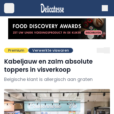
Premium
Verwerkte viswaren
Kabeljauw en zalm absolute
toppers in visverkoop
Belgische klant is allergisch aan graten