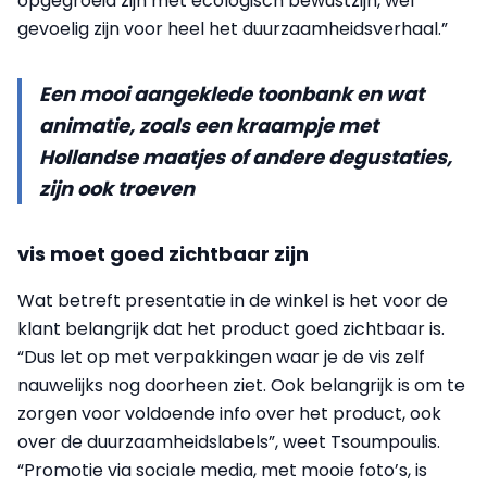
opgegroeid zijn met ecologisch bewustzijn, wel
gevoelig zijn voor heel het duurzaamheidsverhaal.”
Een mooi aangeklede toonbank en wat
animatie, zoals een kraampje met
Hollandse maatjes of andere degustaties,
zijn ook troeven
vis moet goed zichtbaar zijn
Wat betreft presentatie in de winkel is het voor de
klant belangrijk dat het product goed zichtbaar is.
“Dus let op met verpakkingen waar je de vis zelf
nauwelijks nog doorheen ziet. Ook belangrijk is om te
zorgen voor voldoende info over het product, ook
over de duurzaamheidslabels”, weet Tsoumpoulis.
“Promotie via sociale media, met mooie foto’s, is