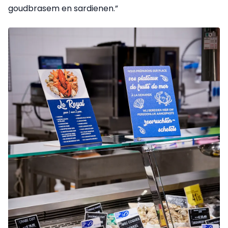
goudbrasem en sardienen.”