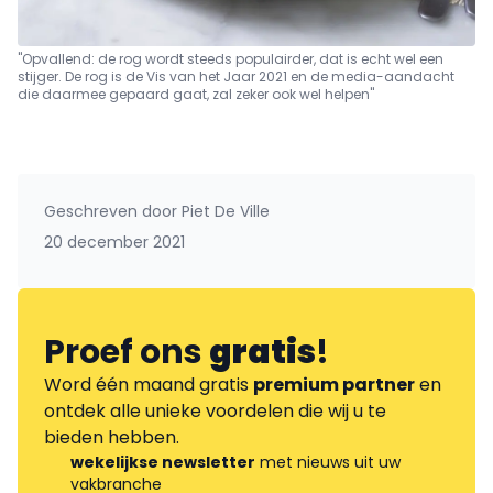
"Opvallend: de rog wordt steeds populairder, dat is echt wel een
stijger. De rog is de Vis van het Jaar 2021 en de media-aandacht
die daarmee gepaard gaat, zal zeker ook wel helpen"
Geschreven door
Piet De Ville
20 december 2021
Proef ons
gratis
!
Word één maand gratis
premium partner
en
ontdek alle unieke voordelen die wij u te
bieden hebben.
wekelijkse newsletter
met nieuws uit uw
vakbranche