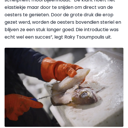
elastiekje maar door te snijden om direct van de
oesters te genieten. Door de grote druk die erop
gezet werd, worden de oesters bovendien steriel en
blijven ze een stuk langer goed. Die introductie was
echt wel een succes”, legt Raky Tsoumpoulis uit.