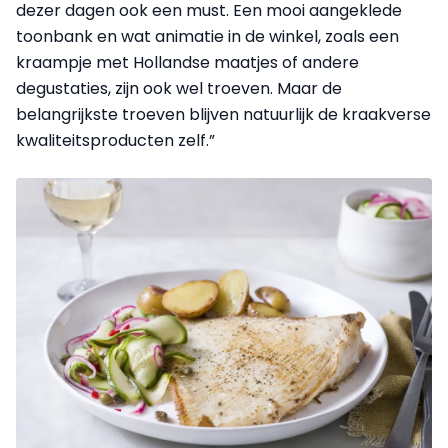
dezer dagen ook een must. Een mooi aangeklede
toonbank en wat animatie in de winkel, zoals een
kraampje met Hollandse maatjes of andere
degustaties, zijn ook wel troeven. Maar de
belangrijkste troeven blijven natuurlijk de kraakverse
kwaliteitsproducten zelf.”