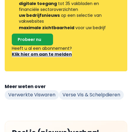
digitale toegang
tot 35 vakbladen en
financiële sectoroverzichten
uw bedrijfsnieuws
op een selectie van
vakwebsites
maximale zichtbaarheid
voor uw bedrijf
Probeer nu
Heeft u al een abonnement?
Klik hier om aan te melden
Meer weten over
Verwerkte Viswaren
Verse Vis & Schelpdieren