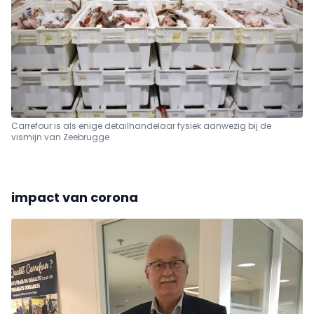
Carrefour is als enige detailhandelaar fysiek aanwezig bij de
vismijn van Zeebrugge
impact van corona