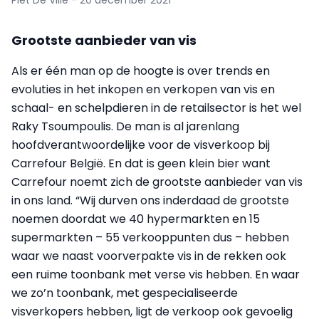
Grootste aanbieder van vis
Als er één man op de hoogte is over trends en
evoluties in het inkopen en verkopen van vis en
schaal- en schelpdieren in de retailsector is het wel
Raky Tsoumpoulis. De man is al jarenlang
hoofdverantwoordelijke voor de visverkoop bij
Carrefour België. En dat is geen klein bier want
Carrefour noemt zich de grootste aanbieder van vis
in ons land. “Wij durven ons inderdaad de grootste
noemen doordat we 40 hypermarkten en 15
supermarkten – 55 verkooppunten dus – hebben
waar we naast voorverpakte vis in de rekken ook
een ruime toonbank met verse vis hebben. En waar
we zo’n toonbank, met gespecialiseerde
visverkopers hebben, ligt de verkoop ook gevoelig