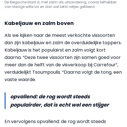
De Belgische klant is, met zalm als uitzondering, vooral liefhebber
van stevige witte vis en dan wel liefst netjes gefileerd
Kabeljauw en zalm boven
Als we kijken naar de meest verkochte vissoorten
dan zijn kabeljauw en zalm de overduidelijke toppers.
Kabeljauw is het populairst en zalm volgt kort
daarna. “Deze twee vissoorten zijn samen goed voor
meer dan de helft van de visverkoop bij Carrefour”,
verduidelijkt Tsoumpoulis. “Daarna volgt de tong, een
vaste waarde.
opvallend: de rog wordt steeds
populairder, dat is echt wel een stijger
En vervolgens opvallend: de rog wordt steeds