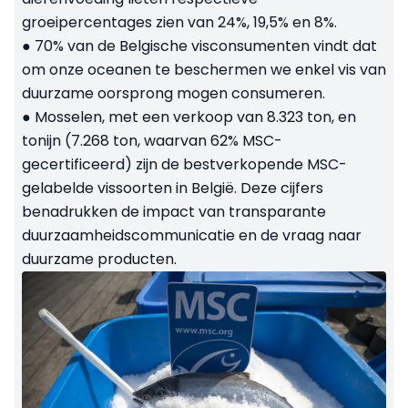
groeipercentages zien van 24%, 19,5% en 8%.
● 70% van de Belgische visconsumenten vindt dat
om onze oceanen te beschermen we enkel vis van
duurzame oorsprong mogen consumeren.
● Mosselen, met een verkoop van 8.323 ton, en
tonijn (7.268 ton, waarvan 62% MSC-
gecertificeerd) zijn de bestverkopende MSC-
gelabelde vissoorten in België. Deze cijfers
benadrukken de impact van transparante
duurzaamheidscommunicatie en de vraag naar
duurzame producten.