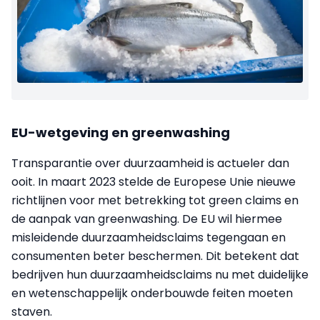
EU-wetgeving en greenwashing
Transparantie over duurzaamheid is actueler dan
ooit. In maart 2023 stelde de Europese Unie nieuwe
richtlijnen voor met betrekking tot green claims en
de aanpak van greenwashing. De EU wil hiermee
misleidende duurzaamheidsclaims tegengaan en
consumenten beter beschermen. Dit betekent dat
bedrijven hun duurzaamheidsclaims nu met duidelijke
en wetenschappelijk onderbouwde feiten moeten
staven.