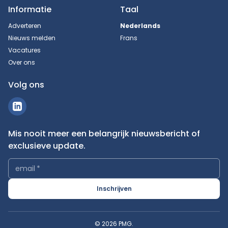
Informatie
Taal
Adverteren
Nederlands
Nieuws melden
Frans
Vacatures
Over ons
Volg ons
Mis nooit meer een belangrijk nieuwsbericht of
exclusieve update.
email
*
Inschrijven
© 2026 PMG.