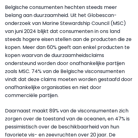
Belgische consumenten hechten steeds meer
belang aan duurzaamheid. Uit het Globescan-
onderzoek van Marine Stewardship Council (MSC)
van juni 2024 blijkt dat consumenten in ons land
steeds hogere eisen stellen aan de producten die ze
kopen. Meer dan 60% geeft aan enkel producten te
kopen waarvan de duurzaamheidsclaims
ondersteund worden door onafhankelijke partijen
zoals MSC. 74% van de Belgische visconsumenten
vindt dat deze claims moeten worden gestaafd door
onafhankelijke organisaties en niet door
commerciële partijen.
Daarnaast maakt 89% van de visconsumenten zich
zorgen over de toestand van de oceanen, en 47% is
pessimistisch over de beschikbaarheid van hun
favoriete vis- en zeevruchten over 20 jaar. De