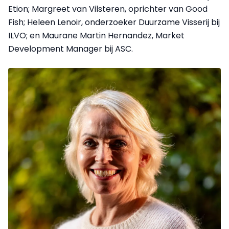
Etion; Margreet van Vilsteren, oprichter van Good
Fish; Heleen Lenoir, onderzoeker Duurzame Visserij bij
ILVO; en Maurane Martin Hernandez, Market
Development Manager bij ASC.