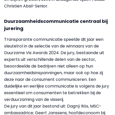
Christien Absil-Senior.
Duurzaamheidscommunicatie centraal bij
jurering
Transparante communicatie speelde dit jaar een
sleutelrol in de selectie van de winnaars van de
Duurzame Vis Awards 2024. De jury, bestaande uit
experts uit verschillende delen van de sector,
beoordeelde de bedrijven niet alleen op hun
duurzaamheidsinspanningen, maar ook op hoe zij
deze naar de consument communiceren. Een
duidelijke en eerlijke communicatie is volgens de jury
essentieel om consumenten te betrekken bij de
verduurzaming van de visserij.
De jury van dit jaar bestond uit: Dagný Rós, MSC-
ambassadrice; Geert Janssens, hoofdeconoom bij