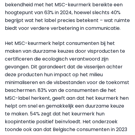
bekendheid met het MSC-keurmerk bereikte een
hoogtepunt van 63% in 2024, hoewel slechts 40%
begrijpt wat het label precies betekent – wat ruimte
biedt voor verdere verbetering in communicatie.
Het MSC-keurmerk helpt consumenten bij het
maken van duurzame keuzes door visproducten te
certificeren die ecologisch verantwoord zijn
gevangen. Dit garandeert dat de visserijen achter
deze producten hun impact op het milieu
minimaliseren en de visbestanden voor de toekomst
beschermen. 83% van de consumenten die het
MSC-label herkent, geeft aan dat het keurmerk hen
helpt om snel en gemakkelijk een duurzame keuze
te maken. 54% zegt dat het keurmerk hun
koopintentie positief beïnvloedt. Het onderzoek
toonde ook aan dat Belgische consumenten in 2023