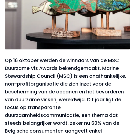
Op 16 oktober werden de winnaars van de MSC
Duurzame Vis Awards bekendgemaakt. Marine
Stewardship Council (MSC) is een onafhankelijke,
non-profitorganisatie die zich inzet voor de
bescherming van de oceanen en het bevorderen
van duurzame visserij wereldwijd. Dit jaar ligt de
focus op transparante
duurzaamheidscommunicatie, een thema dat
steeds belangrijker wordt, zeker nu 60% van de
Belgische consumenten aangeeft enkel