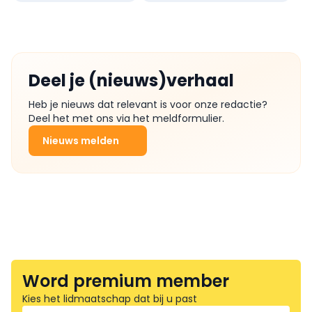
Deel je (nieuws)verhaal
Heb je nieuws dat relevant is voor onze redactie?
Deel het met ons via het meldformulier.
Nieuws melden
Word premium member
Kies het lidmaatschap dat bij u past