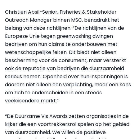
Christien Absil-Senior, Fisheries & Stakeholder
Outreach Manager binnen MSC, benadrukt het
belang van deze richtlijnen. “De richtlijnen van de
Europese Unie tegen greenwashing dwingen
bedrijven om hun claims te onderbouwen met
wetenschappelijke feiten. Dit biedt niet alleen
bescherming voor de consument, maar versterkt
ook de reputatie van bedrijven die duurzaamheid
serieus nemen. Openheid over hun inspanningen is
daarom niet alleen een verplichting, maar een kans
om zich te onderscheiden in een steeds
veeleisendere markt.”
“De Duurzame Vis Awards zetten organisaties in de
kijker die een voortrekkersrol spelen op het gebied
van duurzaamheid. We willen de positieve