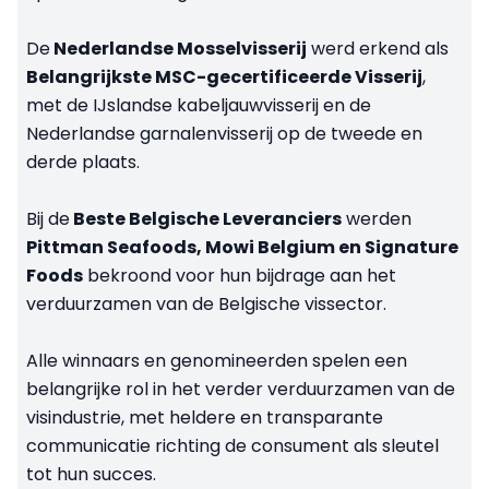
De
Nederlandse Mosselvisserij
werd erkend als
Belangrijkste MSC-gecertificeerde Visserij
,
met de IJslandse kabeljauwvisserij en de
Nederlandse garnalenvisserij op de tweede en
derde plaats.
Bij de
Beste Belgische Leveranciers
werden
Pittman Seafoods, Mowi Belgium en Signature
Foods
bekroond voor hun bijdrage aan het
verduurzamen van de Belgische vissector.
Alle winnaars en genomineerden spelen een
belangrijke rol in het verder verduurzamen van de
visindustrie, met heldere en transparante
communicatie richting de consument als sleutel
tot hun succes.