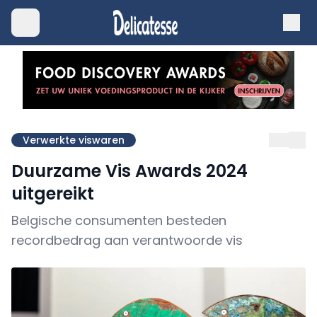
Verwerkte viswaren
Duurzame Vis Awards 2024
uitgereikt
Belgische consumenten besteden
recordbedrag aan verantwoorde vis