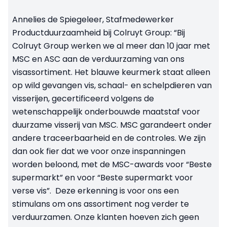
Annelies de Spiegeleer, Stafmedewerker
Productduurzaamheid bij Colruyt Group: “Bij
Colruyt Group werken we al meer dan 10 jaar met
MSC en ASC aan de verduurzaming van ons
visassortiment. Het blauwe keurmerk staat alleen
op wild gevangen vis, schaal- en schelpdieren van
visserijen, gecertificeerd volgens de
wetenschappelijk onderbouwde maatstaf voor
duurzame visserij van MSC. MSC garandeert onder
andere traceerbaarheid en de controles. We zijn
dan ook fier dat we voor onze inspanningen
worden beloond, met de MSC-awards voor “Beste
supermarkt” en voor “Beste supermarkt voor
verse vis”. Deze erkenning is voor ons een
stimulans om ons assortiment nog verder te
verduurzamen. Onze klanten hoeven zich geen