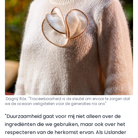
Dagný Rós: "Traceerbaarheid is de sleutel om ervoor te zorgen dat
we de oceaan veiligstellen voor de generaties na ons"
"Duurzaamheid gaat voor mij niet alleen over de
ingrediënten die we gebruiken, maar ook over het
respecteren van de herkomst ervan. Als IJslander