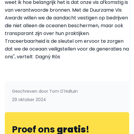
weet ik hoe belangrijk het is dat onze vis afkomstig is
van verantwoorde bronnen. Met de Duurzame Vis
Awards willen we de aandacht vestigen op bedrijven
die niet alleen de oceanen beschermen, maar ook
transparant zijn over hun praktijken.
Traceerbaarheid is de sleutel om ervoor te zorgen
dat we de oceaan veiligstellen voor de generaties na
ons", vertelt Dagný Rós
Geschreven door
Tom D'Halluin
29 oktober 2024
Proef ons
gratis
!