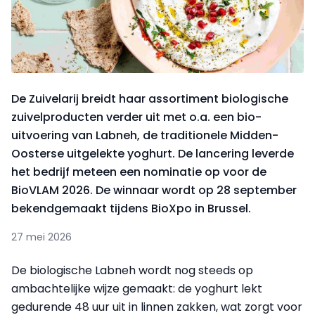
De Zuivelarij breidt haar assortiment biologische
zuivelproducten verder uit met o.a. een bio-
uitvoering van Labneh, de traditionele Midden-
Oosterse uitgelekte yoghurt. De lancering leverde
het bedrijf meteen een nominatie op voor de
BioVLAM 2026. De winnaar wordt op 28 september
bekendgemaakt tijdens BioXpo in Brussel.
27 mei 2026
De biologische Labneh wordt nog steeds op
ambachtelijke wijze gemaakt: de yoghurt lekt
gedurende 48 uur uit in linnen zakken, wat zorgt voor