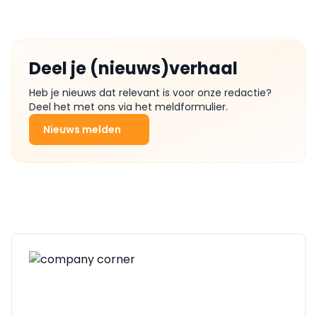
Deel je (nieuws)verhaal
Heb je nieuws dat relevant is voor onze redactie?
Deel het met ons via het meldformulier.
Nieuws melden