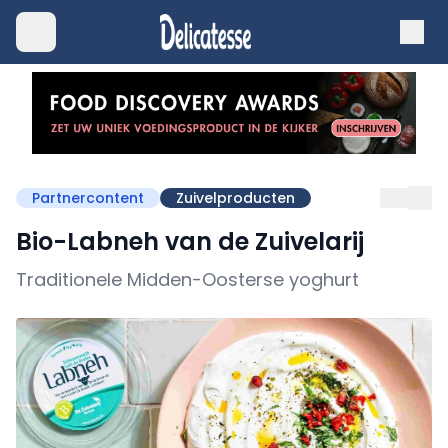
Partnercontent
Zuivelproducten
Bio-Labneh van de Zuivelarij
Traditionele Midden-Oosterse yoghurt