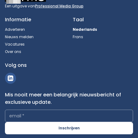
Een uitgave van
Professional Media Group
Informatie
Taal
Adverteren
Nederlands
Nieuws melden
Frans
Vacatures
Over ons
Volg ons
Mis nooit meer een belangrijk nieuwsbericht of
exclusieve update.
email
*
Inschrijven