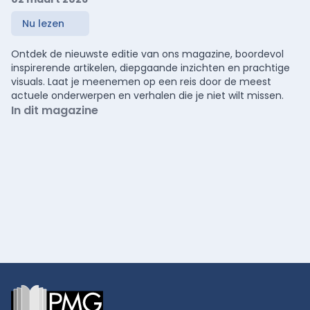
Nu lezen
Ontdek de nieuwste editie van ons magazine, boordevol
inspirerende artikelen, diepgaande inzichten en prachtige
visuals. Laat je meenemen op een reis door de meest
actuele onderwerpen en verhalen die je niet wilt missen.
In dit magazine
Footer