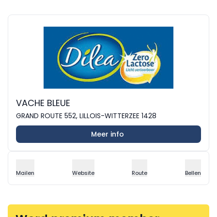
VACHE BLEUE
GRAND ROUTE 552, LILLOIS-WITTERZEE 1428
Meer info
Mailen
Website
Route
Bellen