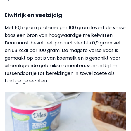
Eiwitrijk en veelzijdig
Met 10,5 gram proteïne per 100 gram levert de verse
kaas een bron van hoogwaardige melkeiwitten.
Daarnaast bevat het product slechts 0,9 gram vet
en 69 kcal per 100 gram. De magere verse kaas is
gemaakt op basis van koemelk en is geschikt voor
uiteenlopende gebruiksmomenten, van ontbijt en
tussendoortje tot bereidingen in zowel zoete als
hartige gerechten.