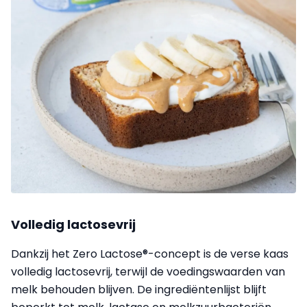
Volledig lactosevrij
Dankzij het Zero Lactose®-concept is de verse kaas
volledig lactosevrij, terwijl de voedingswaarden van
melk behouden blijven. De ingrediëntenlijst blijft