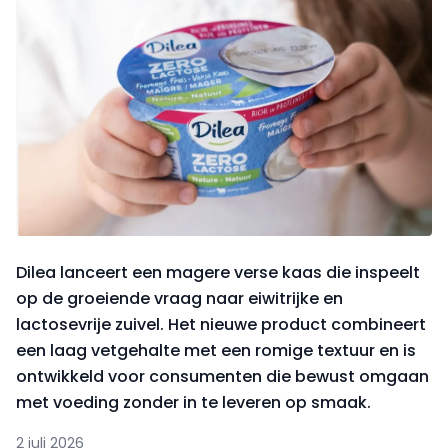
Dilea lanceert een magere verse kaas die inspeelt
op de groeiende vraag naar eiwitrijke en
lactosevrije zuivel. Het nieuwe product combineert
een laag vetgehalte met een romige textuur en is
ontwikkeld voor consumenten die bewust omgaan
met voeding zonder in te leveren op smaak.
2 juli 2026