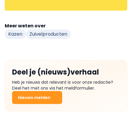
Meer weten over
Kazen
Zuivelproducten
Deel je (nieuws)verhaal
Heb je nieuws dat relevant is voor onze redactie?
Deel het met ons via het meldformulier.
Nieuws melden