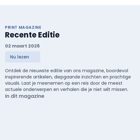
PRINT MAGAZINE
Recente Editie
02 maart 2026
Nu lezen
Ontdek de nieuwste editie van ons magazine, boordevol
inspirerende artikelen, diepgaande inzichten en prachtige
visuals. Laat je meenemen op een reis door de meest
actuele onderwerpen en verhalen die je niet wilt missen.
In dit magazine