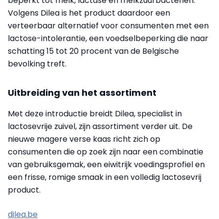
beperkt tot melk, lactase en melkzuurbacteriën.
Volgens Dilea is het product daardoor een
verteerbaar alternatief voor consumenten met een
lactose-intolerantie, een voedselbeperking die naar
schatting 15 tot 20 procent van de Belgische
bevolking treft.
Uitbreiding van het assortiment
Met deze introductie breidt Dilea, specialist in
lactosevrije zuivel, zijn assortiment verder uit. De
nieuwe magere verse kaas richt zich op
consumenten die op zoek zijn naar een combinatie
van gebruiksgemak, een eiwitrijk voedingsprofiel en
een frisse, romige smaak in een volledig lactosevrij
product.
dilea.be