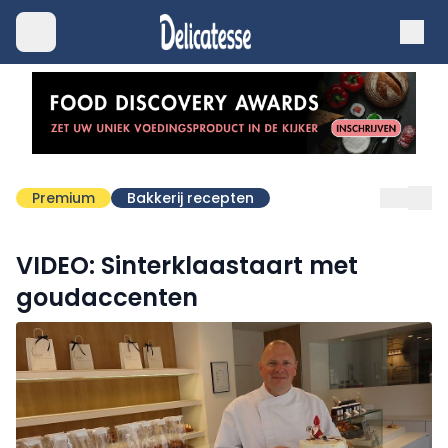
Premium
Bakkerij recepten
VIDEO: Sinterklaastaart met
goudaccenten