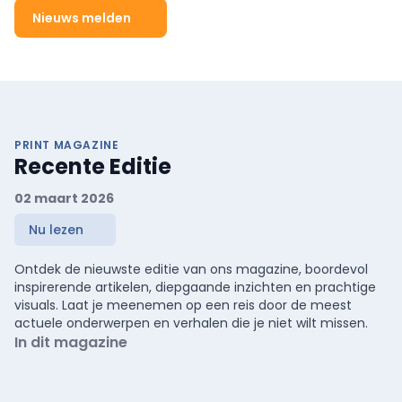
Nieuws melden
PRINT MAGAZINE
Recente Editie
02 maart 2026
Nu lezen
Ontdek de nieuwste editie van ons magazine, boordevol
inspirerende artikelen, diepgaande inzichten en prachtige
visuals. Laat je meenemen op een reis door de meest
actuele onderwerpen en verhalen die je niet wilt missen.
In dit magazine