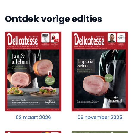
Ontdek vorige edities
02 maart 2026
06 november 2025