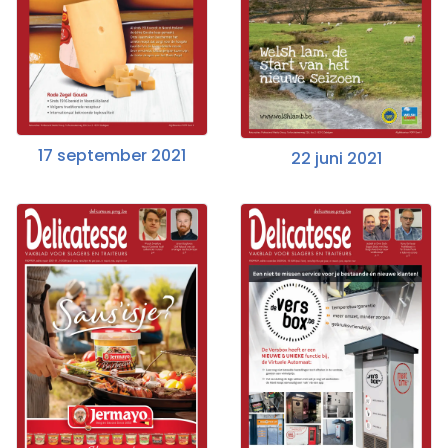
17 september 2021
22 juni 2021