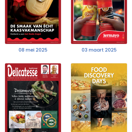
08 mei 2025
03 maart 2025