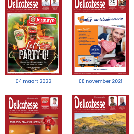
04 maart 2022
08 november 2021