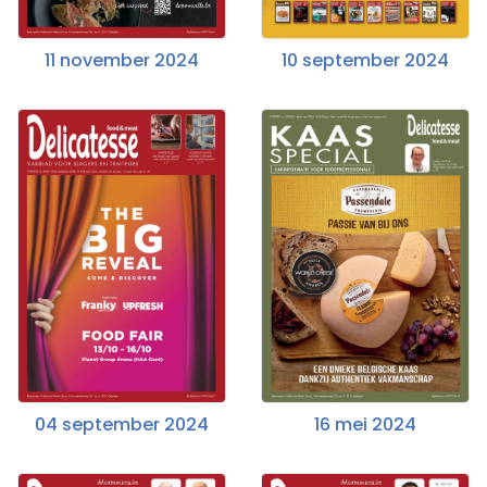
11 november 2024
10 september 2024
04 september 2024
16 mei 2024