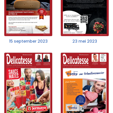
15 september 2023
23 mei 2023