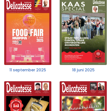
11 september 2025
18 juni 2025