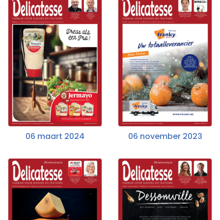
06 maart 2024
06 november 2023