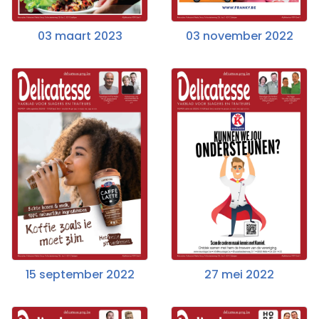
03 maart 2023
03 november 2022
15 september 2022
27 mei 2022