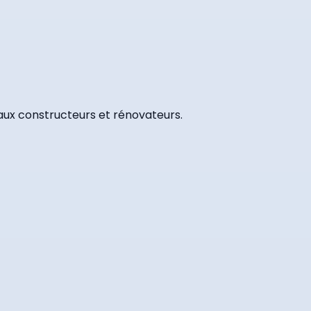
 aux constructeurs et rénovateurs.