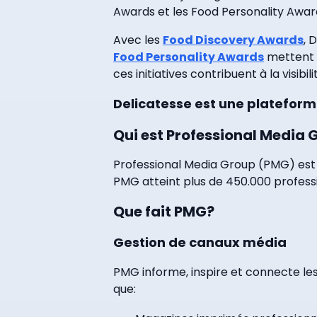
Awards et les Food Personality Awar
Avec les
Food Discovery Awards
, 
Food Personality Awards
mettent q
ces initiatives contribuent à la visibi
Delicatesse est une plateform
Qui est Professional Media 
Professional Media Group (PMG) est 
PMG atteint plus de 450.000 professio
Que fait PMG?
Gestion de canaux média
PMG informe, inspire et connecte les
que: