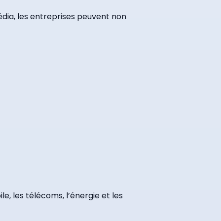
édia, les entreprises peuvent non
, les télécoms, l’énergie et les