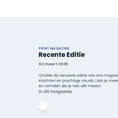
PRINT MAGAZINE
Recente Editie
02 maart 2026
Ontdek de nieuwste editie van ons magazin
inzichten en prachtige visuals. Laat je 
en verhalen die je niet wilt missen.
In dit magazine