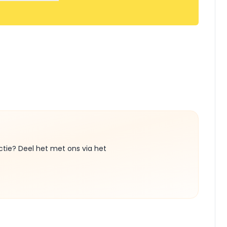
ctie? Deel het met ons via het