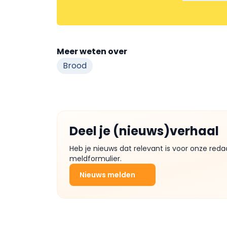
Meer weten over
Brood
Deel je (nieuws)verhaal
Heb je nieuws dat relevant is voor onze reda
meldformulier.
Nieuws melden