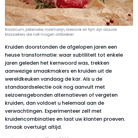
Basilicum, peterselie, rozemarijn, bieslook en tijm zijn aloude
klassiekers die niet mogen ontbreken
Kruiden doorstonden de afgelopen jaren een
heuse transformatie: waar subtiliteit tot enkele
jaren geleden het kernwoord was, trekken
aanwezige smaakmakers en kruiden uit de
wereldkeuken vandaag de kar. Als u de
standaardselectie ook nog aanvult met
seizoensgebonden alternatieven of vergeten
kruiden, dan voldoet u helemaal aan de
verwachtingen. Experimenteer zelf met
kruidencombinaties en laat uw klanten proeven.
Smaak overtuigt altijd.