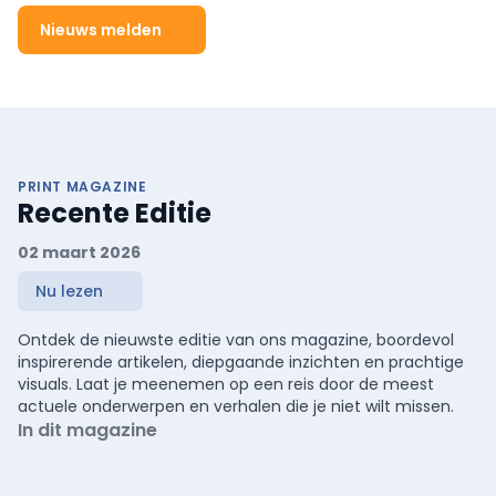
Nieuws melden
PRINT MAGAZINE
Recente Editie
02 maart 2026
Nu lezen
Ontdek de nieuwste editie van ons magazine, boordevol
inspirerende artikelen, diepgaande inzichten en prachtige
visuals. Laat je meenemen op een reis door de meest
actuele onderwerpen en verhalen die je niet wilt missen.
In dit magazine