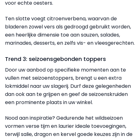
voor echte oesters.
Ten slotte voegt citroenverbena, waarvan de
bladeren zowel vers als gedroogd gebruikt worden,
een heerlijke dimensie toe aan sauzen, salades,
marinades, desserts, en zelfs vis- en vleesgerechten.
Trend 3: seizoensgebonden toppers
Door uw aanbod op specifieke momenten aan te
vullen met seizoenstoppers, brengt u een extra
lokmiddel naar uw slagerij. Durf deze gelegenheden
dan ook aan te grijpen en geef de seizoenskruiden
een prominente plaats in uw winkel.
Nood aan inspiratie? Gedurende het wildseizoen
vormen verse tijm en laurier ideale toevoegingen,
terwijl salie, dragon en kervel goede keuzes zijn in de