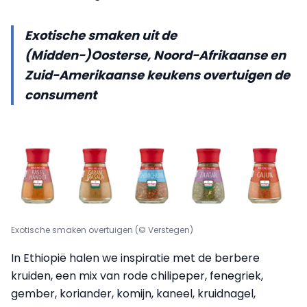
Exotische smaken uit de
(Midden-)Oosterse, Noord-Afrikaanse en
Zuid-Amerikaanse keukens overtuigen de
consument
Exotische smaken overtuigen (© Verstegen)
In Ethiopië halen we inspiratie met de berbere
kruiden, een mix van rode chilipeper, fenegriek,
gember, koriander, komijn, kaneel, kruidnagel,