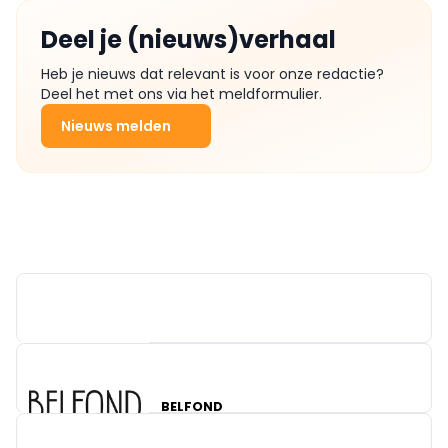
Deel je (nieuws)verhaal
Heb je nieuws dat relevant is voor onze redactie?
Deel het met ons via het meldformulier.
Nieuws melden
BELFOND