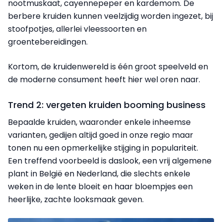
nootmuskaat, cayennepeper en kardemom. De
berbere kruiden kunnen veelzijdig worden ingezet, bij
stoofpotjes, allerlei vleessoorten en
groentebereidingen.
Kortom, de kruidenwereld is één groot speelveld en
de moderne consument heeft hier wel oren naar.
Trend 2: vergeten kruiden booming business
Bepaalde kruiden, waaronder enkele inheemse
varianten, gedijen altijd goed in onze regio maar
tonen nu een opmerkelijke stijging in populariteit.
Een treffend voorbeeld is daslook, een vrij algemene
plant in België en Nederland, die slechts enkele
weken in de lente bloeit en haar bloempjes een
heerlijke, zachte looksmaak geven.