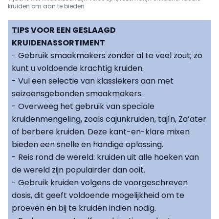
kruiden om aan te bieden
TIPS VOOR EEN GESLAAGD
KRUIDENASSORTIMENT
- Gebruik smaakmakers zonder al te veel zout; zo
kunt u voldoende krachtig kruiden.
- Vul een selectie van klassiekers aan met
seizoensgebonden smaakmakers.
- Overweeg het gebruik van speciale
kruidenmengeling, zoals cajunkruiden, tajín, Za’ater
of berbere kruiden. Deze kant-en-klare mixen
bieden een snelle en handige oplossing.
- Reis rond de wereld: kruiden uit alle hoeken van
de wereld zijn populairder dan ooit.
- Gebruik kruiden volgens de voorgeschreven
dosis, dit geeft voldoende mogelijkheid om te
proeven en bij te kruiden indien nodig.