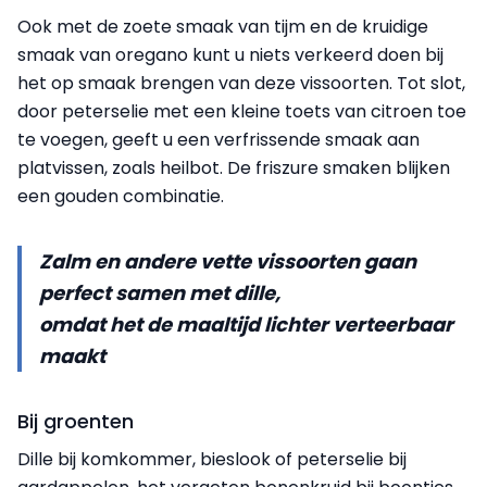
Ook met de zoete smaak van tijm en de kruidige
smaak van oregano kunt u niets verkeerd doen bij
het op smaak brengen van deze vissoorten. Tot slot,
door peterselie met een kleine toets van citroen toe
te voegen, geeft u een verfrissende smaak aan
platvissen, zoals heilbot. De friszure smaken blijken
een gouden combinatie.
Zalm en andere vette vissoorten gaan
perfect samen met dille,
omdat het de maaltijd lichter verteerbaar
maakt
Bij groenten
Dille bij komkommer, bieslook of peterselie bij