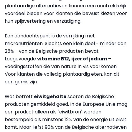
plantaardige alternatieven kunnen een aantrekkelijk
voordeel bieden voor klanten die bewust kiezen voor
hun spijsvertering en verzadiging.
Een aandachtspunt is de verrijking met
micronutriënten. Slechts een klein deel - minder dan
25% - van de Belgische producten bevat
toegevoegde
vitamine B12, ijzer of jodium
–
voedingsstoffen die van nature in vis voorkomen.
Voor klanten die volledig plantaardig eten, kan dit
een gemis zijn.
Wat betreft
eiwitgehalte
scoren de Belgische
producten gemiddeld goed. In de Europese Unie mag
een product alleen als "eiwitbron" worden
bestempeld als minstens 12% van de energie uit eiwit
komt. Maar liefst 90% van de Belgische alternatieven