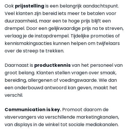
Ook
prijsstelling
is een belangrijk aandachtspunt.
Veel klanten zijn bereid iets meer te betalen voor
duurzaamheid, maar een te hoge prijs blijft een
drempel. Door een gelijkwaardige prijs na te streven,
verlaag je de instapdrempel. Tijdelijke promoties of
kennismakingsacties kunnen helpen om twijfelaars
over de streep te trekken.
Daarnaast is
productkennis
van het personeel van
groot belang. Klanten stellen vragen over smaak,
bereiding, allergenen of voedingswaarde. Wie dan
een onderbouwd antwoord kan geven, maakt het
verschil.
Communication is key.
Promoot daarom de
visvervangers via verschillende marketingkanalen,
van displays in de winkel tot sociale mediakanalen.