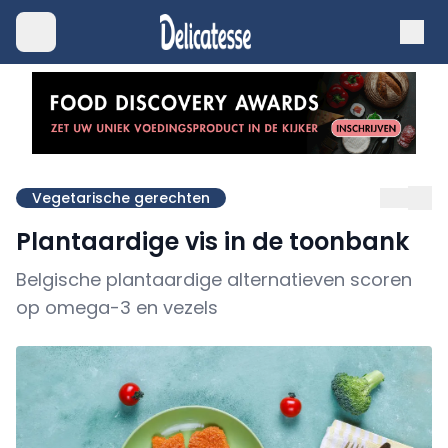
Vegetarische gerechten
Plantaardige vis in de toonbank
Belgische plantaardige alternatieven scoren
op omega-3 en vezels