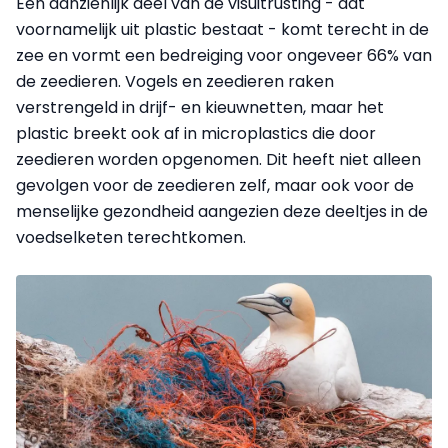
Een aanzienlijk deel van de visuitrusting - dat
voornamelijk uit plastic bestaat - komt terecht in de
zee en vormt een bedreiging voor ongeveer 66% van
de zeedieren. Vogels en zeedieren raken
verstrengeld in drijf- en kieuwnetten, maar het
plastic breekt ook af in microplastics die door
zeedieren worden opgenomen. Dit heeft niet alleen
gevolgen voor de zeedieren zelf, maar ook voor de
menselijke gezondheid aangezien deze deeltjes in de
voedselketen terechtkomen.