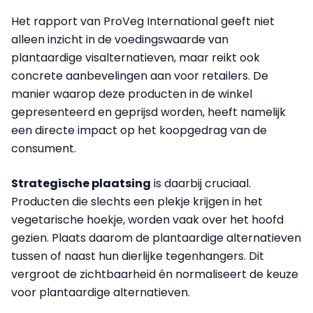
Het rapport van ProVeg International geeft niet
alleen inzicht in de voedingswaarde van
plantaardige visalternatieven, maar reikt ook
concrete aanbevelingen aan voor retailers. De
manier waarop deze producten in de winkel
gepresenteerd en geprijsd worden, heeft namelijk
een directe impact op het koopgedrag van de
consument.
Strategische plaatsing
is daarbij cruciaal.
Producten die slechts een plekje krijgen in het
vegetarische hoekje, worden vaak over het hoofd
gezien. Plaats daarom de plantaardige alternatieven
tussen of naast hun dierlijke tegenhangers. Dit
vergroot de zichtbaarheid én normaliseert de keuze
voor plantaardige alternatieven.