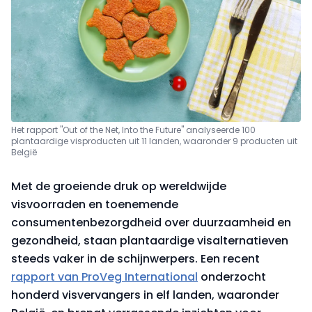
Het rapport "Out of the Net, Into the Future" analyseerde 100
plantaardige visproducten uit 11 landen, waaronder 9 producten uit
België
Met de groeiende druk op wereldwijde
visvoorraden en toenemende
consumentenbezorgdheid over duurzaamheid en
gezondheid, staan plantaardige visalternatieven
steeds vaker in de schijnwerpers. Een recent
rapport van ProVeg International
onderzocht
honderd visvervangers in elf landen, waaronder