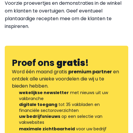
Voorzie proevertjes en demonstraties in de winkel
om klanten te overtuigen. Geef eventueel
plantaardige recepten mee om de klanten te
inspireren.
Proef ons
gratis
!
Word één maand gratis
premium partner
en
ontdek alle unieke voordelen die wij u te
bieden hebben.
wekelijkse newsletter
met nieuws uit uw
vakbranche
digitale toegang
tot 35 vakbladen en
financiële sectoroverzichten
uw bedrijfsnieuws
op een selectie van
vakwebsites
maximale zichtbaarheid
voor uw bedrijf