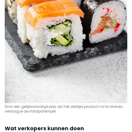
Door een gelijkwaardige prijs als het dierlijke product na te streven,
verlaag je de instapdrempel
Wat verkopers kunnen doen