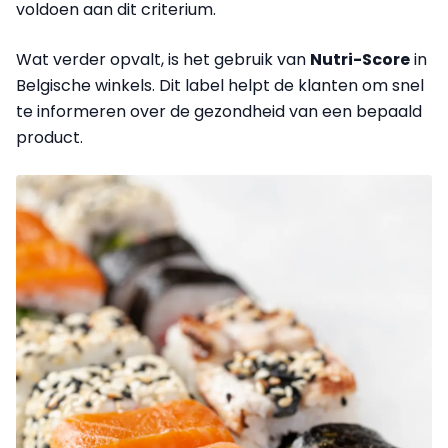
voldoen aan dit criterium.
Wat verder opvalt, is het gebruik van
Nutri-Score
in
Belgische winkels. Dit label helpt de klanten om snel
te informeren over de gezondheid van een bepaald
product.