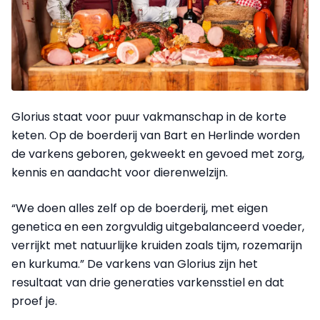
Glorius staat voor puur vakmanschap in de korte
keten. Op de boerderij van Bart en Herlinde worden
de varkens geboren, gekweekt en gevoed met zorg,
kennis en aandacht voor dierenwelzijn.
“We doen alles zelf op de boerderij, met eigen
genetica en een zorgvuldig uitgebalanceerd voeder,
verrijkt met natuurlijke kruiden zoals tijm, rozemarijn
en kurkuma.” De varkens van Glorius zijn het
resultaat van drie generaties varkensstiel en dat
proef je.