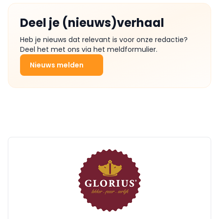
Deel je (nieuws)verhaal
Heb je nieuws dat relevant is voor onze redactie?
Deel het met ons via het meldformulier.
Nieuws melden