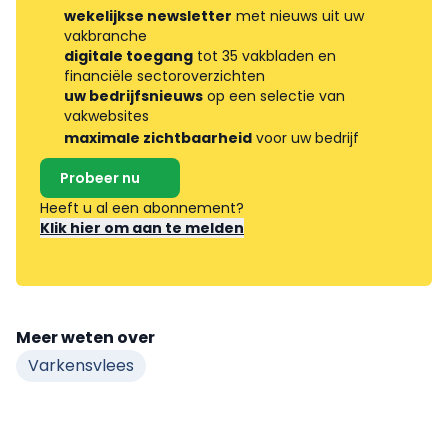
wekelijkse newsletter
met nieuws uit uw
vakbranche
digitale toegang
tot 35 vakbladen en
financiële sectoroverzichten
uw bedrijfsnieuws
op een selectie van
vakwebsites
maximale zichtbaarheid
voor uw bedrijf
Probeer nu
Heeft u al een abonnement?
Klik hier om aan te melden
Meer weten over
Varkensvlees