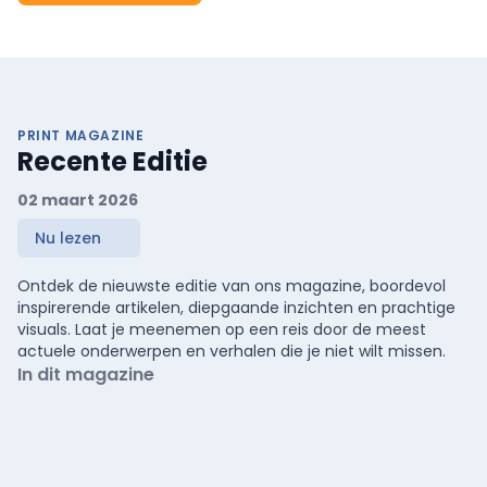
PRINT MAGAZINE
Recente Editie
02 maart 2026
Nu lezen
Ontdek de nieuwste editie van ons magazine, boordevol
inspirerende artikelen, diepgaande inzichten en prachtige
visuals. Laat je meenemen op een reis door de meest
actuele onderwerpen en verhalen die je niet wilt missen.
In dit magazine