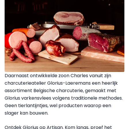
Daarnaast ontwikkelde zoon Charles vanuit zijn
charcuterieatelier Glorius-Laeremans een heerlijk
assortiment Belgische charcuterie, gemaakt met
Glorius varkensvlees volgens traditionele methodes.
Geen tierlantijntjes, wel producten waarop een
slager kan bouwen.
Ontdek Glorius op Artisan. Kom langs, proef het