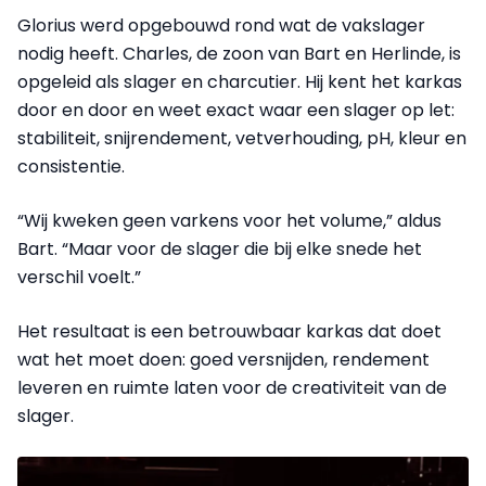
Glorius werd opgebouwd rond wat de vakslager
nodig heeft. Charles, de zoon van Bart en Herlinde, is
opgeleid als slager en charcutier. Hij kent het karkas
door en door en weet exact waar een slager op let:
stabiliteit, snijrendement, vetverhouding, pH, kleur en
consistentie.
“Wij kweken geen varkens voor het volume,” aldus
Bart. “Maar voor de slager die bij elke snede het
verschil voelt.”
Het resultaat is een betrouwbaar karkas dat doet
wat het moet doen: goed versnijden, rendement
leveren en ruimte laten voor de creativiteit van de
slager.