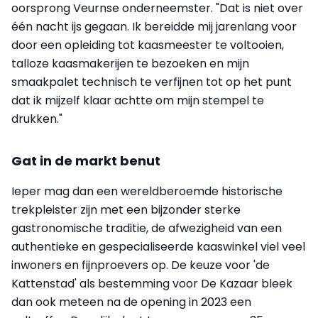
oorsprong Veurnse onderneemster. "Dat is niet over
één nacht ijs gegaan. Ik bereidde mij jarenlang voor
door een opleiding tot kaasmeester te voltooien,
talloze kaasmakerijen te bezoeken en mijn
smaakpalet technisch te verfijnen tot op het punt
dat ik mijzelf klaar achtte om mijn stempel te
drukken."
Gat in de markt benut
Ieper mag dan een wereldberoemde historische
trekpleister zijn met een bijzonder sterke
gastronomische traditie, de afwezigheid van een
authentieke en gespecialiseerde kaaswinkel viel veel
inwoners en fijnproevers op. De keuze voor 'de
Kattenstad' als bestemming voor De Kazaar bleek
dan ook meteen na de opening in 2023 een