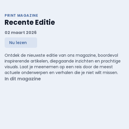
PRINT MAGAZINE
Recente Editie
02 maart 2026
Nu lezen
Ontdek de nieuwste editie van ons magazine, boordevol
inspirerende artikelen, diepgaande inzichten en prachtige
visuals. Laat je meenemen op een reis door de meest
actuele onderwerpen en verhalen die je niet wilt missen.
In dit magazine