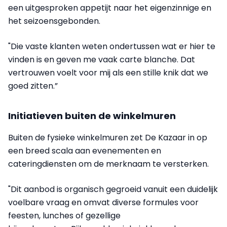
een uitgesproken appetijt naar het eigenzinnige en
het seizoensgebonden.
"Die vaste klanten weten ondertussen wat er hier te
vinden is en geven me vaak carte blanche. Dat
vertrouwen voelt voor mij als een stille knik dat we
goed zitten.”
Initiatieven buiten de winkelmuren
Buiten de fysieke winkelmuren zet De Kazaar in op
een breed scala aan evenementen en
cateringdiensten om de merknaam te versterken.
"Dit aanbod is organisch gegroeid vanuit een duidelijk
voelbare vraag en omvat diverse formules voor
feesten, lunches of gezellige