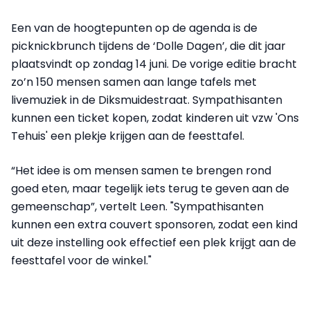
Een van de hoogtepunten op de agenda is de
picknickbrunch tijdens de ‘Dolle Dagen’, die dit jaar
plaatsvindt op zondag 14 juni. De vorige editie bracht
zo’n 150 mensen samen aan lange tafels met
livemuziek in de Diksmuidestraat. Sympathisanten
kunnen een ticket kopen, zodat kinderen uit vzw 'Ons
Tehuis' een plekje krijgen aan de feesttafel.
“Het idee is om mensen samen te brengen rond
goed eten, maar tegelijk iets terug te geven aan de
gemeenschap”, vertelt Leen. "Sympathisanten
kunnen een extra couvert sponsoren, zodat een kind
uit deze instelling ook effectief een plek krijgt aan de
feesttafel voor de winkel."