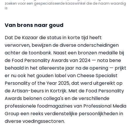
zoeken voor een gespecialiseerde kaaswinkel die de naam waardig
is
Van brons naar goud
Dat De Kazaar die status in korte tijd heeft
verworven, bewijzen de diverse onderscheidingen
achter de toonbank. Naast een bronzen medaille bij
de Food Personality Awards van 2024 — nota bene
behaald in het allereerste jaar na de opening — prijkt
er nu ook het gouden label van Cheese Specialist
Personality of the Year 2025, dat werd uitgereikt op
de Artisan-beurs in Kortrijk. Met de Food Personality
Awards belonen collega's en de verschillende
professionele foodmagazines van Professional Media
Group een reeks verdienstelijke persoonlijkheden in
diverse voedingssectoren.