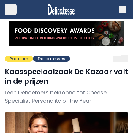
Premium
Delicatesses
Kaasspeciaalzaak De Kazaar valt
in de prijzen
Leen Dehaemers bekroond tot Cheese
Specialist Personality of the Year