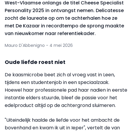
West-Vlaamse onlangs de titel Cheese Specialist
Personality 2025 in ontvangst nemen. Delicatesse
zocht de laureate op om te achterhalen hoe ze
met De Kazaar in recordtempo de sprong maakte
van nieuwkomer naar referentiekader.
Mauro D'Abbenigno - 4 mei 2026
Oude liefde roest niet
De kaasmicrobe beet zich al vroeg vast in Leen,
tijdens een studentenjob in een speciaalzaak.
Hoewel haar professionele pad haar nadien in eerste
instantie elders stuurde, bleef de passie voor het
edelproduct altijd op de achtergrond sluimeren.
"Uiteindelijk haalde de liefde voor het ambacht de
bovenhand en kwam ik uit in Ieper", vertelt de van