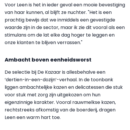
Voor Leen is het in ieder geval een mooie bevestiging
van haar kunnen, al blijft ze nuchter. "Het is een
prachtig bewijs dat we inmiddels een gevestigde
waarde zijn in de sector, maar ik zie dit vooral als een
stimulans om de lat elke dag hoger te leggen en
onze klanten te blijven verrassen."
Ambacht boven eenheidsworst
De selectie bij De Kazaar is allesbehalve een
‘dertien-in-een-dozijn’-verhaal. In de toonbank
liggen ambachtelijke kazen en delicatessen die stuk
voor stuk met zorg zijn uitgekozen om hun
eigenzinnige karakter. Vooral rauwmelkse kazen,
rechtstreeks afkomstig van de boerderij, dragen
Leen een warm hart toe.