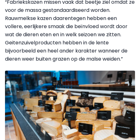
“Fabriekskazen missen vaak dat beetje ziel omdat ze
voor de massa gestandaardiseerd worden.
Rauwmelkse kazen daarentegen hebben een
vollere, eerlijkere smaak die beïnvloed wordt door
wat de dieren eten en in welk seizoen we zitten.
Geitenzuivelproducten hebben in de lente
bijvoorbeeld een heel ander karakter wanneer de
dieren weer buiten grazen op de malse weiden.”