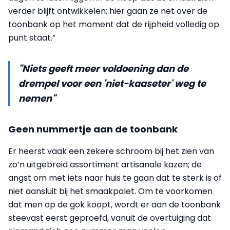
verder blijft ontwikkelen; hier gaan ze net over de
toonbank op het moment dat de rijpheid volledig op
punt staat.”
"Niets geeft meer voldoening dan de
drempel voor een 'niet-kaaseter' weg te
nemen"
Geen nummertje aan de toonbank
Er heerst vaak een zekere schroom bij het zien van
zo’n uitgebreid assortiment artisanale kazen; de
angst om met iets naar huis te gaan dat te sterk is of
niet aansluit bij het smaakpalet. Om te voorkomen
dat men op de gok koopt, wordt er aan de toonbank
steevast eerst geproefd, vanuit de overtuiging dat