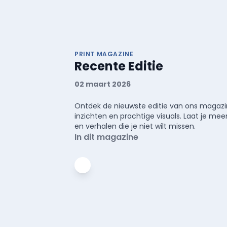
PRINT MAGAZINE
Recente Editie
02 maart 2026
Ontdek de nieuwste editie van ons magazin
inzichten en prachtige visuals. Laat je 
en verhalen die je niet wilt missen.
In dit magazine