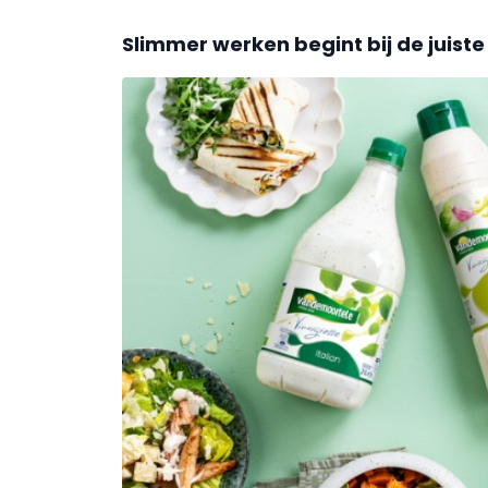
Slimmer werken begint bij de juiste