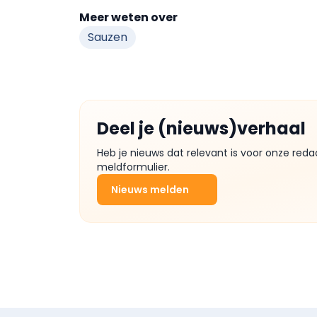
Meer weten over
Sauzen
Deel je (nieuws)verhaal
Heb je nieuws dat relevant is voor onze reda
meldformulier.
Nieuws melden