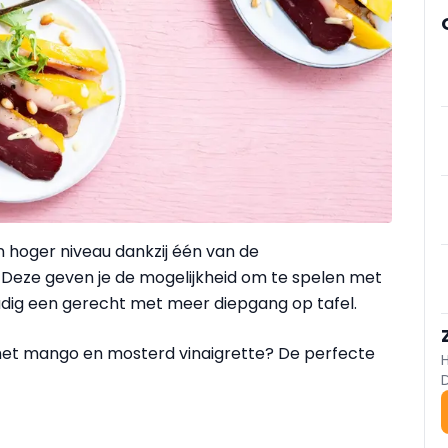
 hoger niveau dankzij één van de
Deze geven je de mogelijkheid om te spelen met
voudig een gerecht met meer diepgang op tafel.
et mango en mosterd vinaigrette? De perfecte