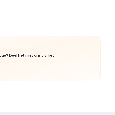
ctie? Deel het met ons via het