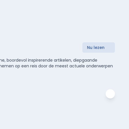
Nu lezen
e, boordevol inspirerende artikelen, diepgaande
meenemen op een reis door de meest actuele onderwerpen