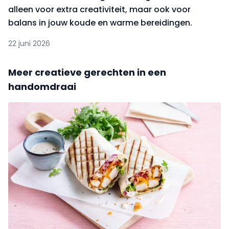
alleen voor extra creativiteit, maar ook voor
balans in jouw koude en warme bereidingen.
22 juni 2026
Meer creatieve gerechten in een
handomdraai