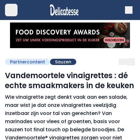
Partnercontent
Sauzen
Vandemoortele vinaigrettes : dé
echte smaakmakers in de keuken
Wie vinaigrette zegt denkt vaak aan een salade,
maar wist je dat onze vinaigrettes veelzijdig
inzetbaar zijn voor tal van gerechten? Van
marinades voor vlees of groenten, basis voor
sauzen tot final touch op belegde broodjes. De
Vandemoortele® vinaigrettes zorgen voor niet