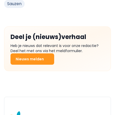
Sauzen
Deel je (nieuws)verhaal
Heb je nieuws dat relevant is voor onze redactie?
Deel het met ons via het meldformulier.
Nieuws melden