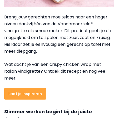
Breng jouw gerechten moeiteloos naar een hoger
niveau dankzij één van de Vandemoortele®
vinaigrette als smaakmaker. Dit product geeft je de
mogelijkheid om te spelen met zuur, zoet en kruidig.
Hierdoor zet je eenvoudig een gerecht op tafel met
meer diepgang.
Wat dacht je van een crispy chicken wrap met
Italian vinaigrette? Ontdek dit recept en nog veel
meer.
Laat je inspireren
Slimmer werken begint bij de juiste