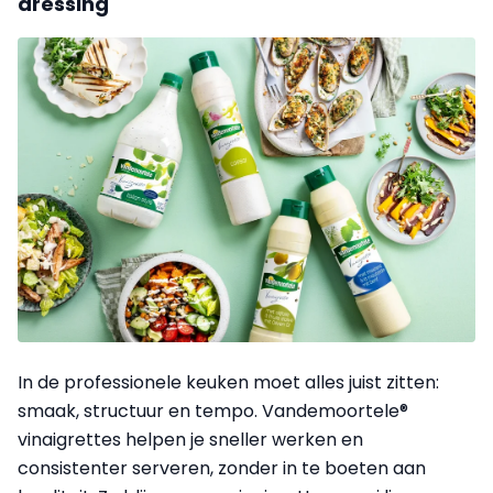
dressing
In de professionele keuken moet alles juist zitten:
smaak, structuur en tempo. Vandemoortele®
vinaigrettes helpen je sneller werken en
consistenter serveren, zonder in te boeten aan