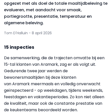
opgezet met als doel de totale maaltijdbeleving te
evalueren, met aandacht voor smaak,
portiegrootte, presentatie, temperatuur en
algemene beleving.
Tom D'Halluin - 8 april 2026
15 inspecties
De samenwerking, die de trajecten omvatte bij een
15-tal klanten van Aramark, zag er als volgt uit.
Gedurende twee jaar werden de
bewonersmaaltijden bij deze klanten
van Aramark meermaals en volledig onverwacht
geïnspecteerd - op weekdagen, tijdens weekends,
feestdagen en vakantieperiodes. Zo kon niet alleen
de kwaliteit, maar ook de constante prestatie van
de keukenteams beoordeeld worden.