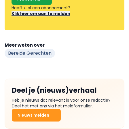
Heeft u al een abonnement?
Klik hier om aan te melden
Meer weten over
Bereide Gerechten
Deel je (nieuws)verhaal
Heb je nieuws dat relevant is voor onze redactie?
Deel het met ons via het meldformulier.
Nieuws melden