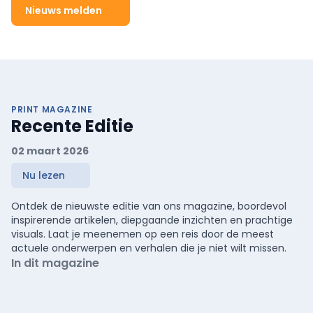
Nieuws melden
PRINT MAGAZINE
Recente Editie
02 maart 2026
Nu lezen
Ontdek de nieuwste editie van ons magazine, boordevol
inspirerende artikelen, diepgaande inzichten en prachtige
visuals. Laat je meenemen op een reis door de meest
actuele onderwerpen en verhalen die je niet wilt missen.
In dit magazine