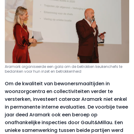
Aramark organiseerde een gala om de betrokken keukenchefs te
bedanken voor hun inzet en betrokkenheid
Om de kwaliteit van bewonersmaaltijden in
woonzorgcentra en collectiviteiten verder te
versterken, investeert cateraar Aramark niet enkel
in permanente interne evaluaties. De voorbije twee
jaar deed Aramark ook een beroep op
onafhankelijke inspecties door Gault&Millau. Een
unieke samenwerking tussen beide partijen werd