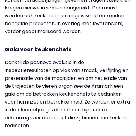
kregen nieuwe inzichten aangereikt. Daarnaast
werden ook keukenideeën uitgewisseld en konden
bepaalde producten, in overleg met leveranciers,
verder geoptimaliseerd worden.
Gala voor keukenchefs
Dankzij de positieve evolutie in de
inspectieresultaten op vlak van smaak, verfijning en
presentatie van de maaltijden en om het einde van
de trajecten te vieren organiseerde Aramark een
gala om de betrokken keukenchefs te bedanken
voor hun inzet en betrokkenheid. Ze werden er extra
in de bloemetjes gezet met een bijzondere
erkenning voor de impact die zij binnen hun keuken
realiseren.