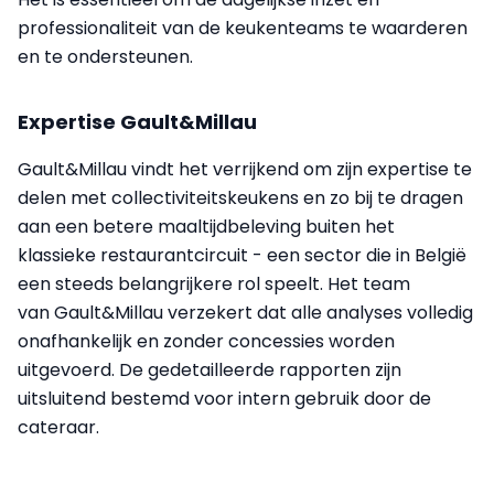
professionaliteit van de keukenteams te waarderen
en te ondersteunen.
Expertise Gault&Millau
Gault&Millau vindt het verrijkend om zijn expertise te
delen met collectiviteitskeukens en zo bij te dragen
aan een betere maaltijdbeleving buiten het
klassieke restaurantcircuit - een sector die in België
een steeds belangrijkere rol speelt. Het team
van Gault&Millau verzekert dat alle analyses volledig
onafhankelijk en zonder concessies worden
uitgevoerd. De gedetailleerde rapporten zijn
uitsluitend bestemd voor intern gebruik door de
cateraar.