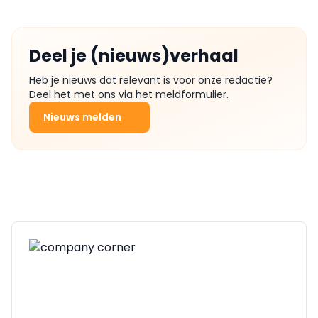
Deel je (nieuws)verhaal
Heb je nieuws dat relevant is voor onze redactie?
Deel het met ons via het meldformulier.
Nieuws melden