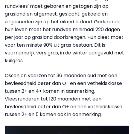
rundvlees' moet geboren en getogen zijn op
grasland en afgemest, geslacht, gekoeld en
uitgesneden zijn op het eiland Ierland. Gedurende
hun leven moet het rundvee minimaal 220 dagen
per jaar op grasland doorbrengen. Hun dieet moet
voor ten minste 90% uit gras bestaan. Dit is
voornamelijk vers gras, in de winter aangevuld met
kuilgras.
Ossen en vaarzen tot 36 maanden oud met een
bevleesdheid beter dan O- en een vetheidsklasse
tussen 2+ en 4+ komen in aanmerking.
Vleesrunderen tot 120 maanden met een
bevleesdheid beter dan O+ en een vetheidsklasse
tussen 2+ en 5 komen ook in aanmerking.