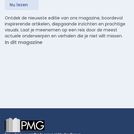
Nu lezen
Ontdek de nieuwste editie van ons magazine, boordevol
inspirerende artikelen, diepgaande inzichten en prachtige
visuals. Laat je meenemen op een reis door de meest
actuele onderwerpen en verhalen die je niet wilt missen.
In dit magazine
Footer