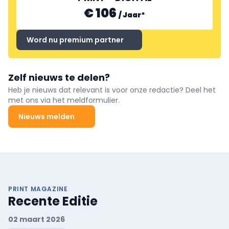
€ 106
/
Jaar
*
Word nu premium partner
Zelf nieuws te delen?
Heb je nieuws dat relevant is voor onze redactie? Deel het
met ons via het meldformulier.
Nieuws melden
PRINT MAGAZINE
Recente Editie
02 maart 2026