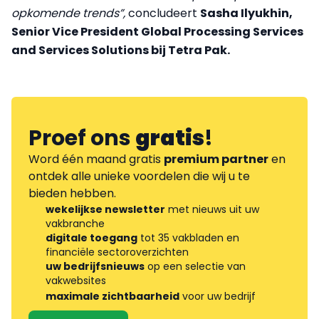
opkomende trends”,
concludeert
Sasha Ilyukhin,
Senior Vice President Global Processing Services
and Services Solutions bij Tetra Pak.
Proef ons
gratis
!
Word één maand gratis
premium partner
en
ontdek alle unieke voordelen die wij u te
bieden hebben.
wekelijkse newsletter
met nieuws uit uw
vakbranche
digitale toegang
tot 35 vakbladen en
financiële sectoroverzichten
uw bedrijfsnieuws
op een selectie van
vakwebsites
maximale zichtbaarheid
voor uw bedrijf