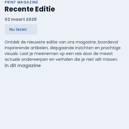
PRINT MAGAZINE
Recente Editie
02 maart 2026
Nu lezen
Ontdek de nieuwste editie van ons magazine, boordevol
inspirerende artikelen, diepgaande inzichten en prachtige
visuals. Laat je meenemen op een reis door de meest
actuele onderwerpen en verhalen die je niet wilt missen.
In dit magazine