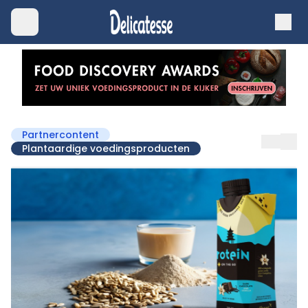
Partnercontent
Plantaardige voedingsproducten