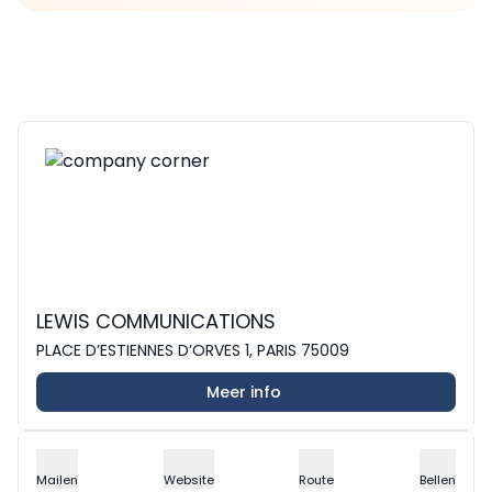
LEWIS COMMUNICATIONS
PLACE D’ESTIENNES D’ORVES 1, PARIS 75009
Meer info
Mailen
Website
Route
Bellen