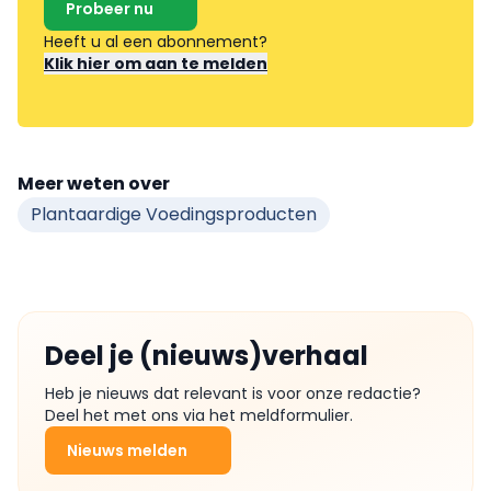
Probeer nu
Heeft u al een abonnement?
Klik hier om aan te melden
Meer weten over
Plantaardige Voedingsproducten
Deel je (nieuws)verhaal
Heb je nieuws dat relevant is voor onze redactie?
Deel het met ons via het meldformulier.
Nieuws melden