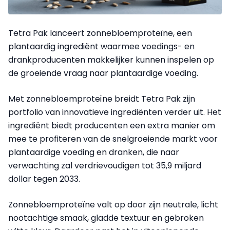
Tetra Pak lanceert zonnebloemproteïne, een
plantaardig ingrediënt waarmee voedings- en
drankproducenten makkelijker kunnen inspelen op
de groeiende vraag naar plantaardige voeding.
Met zonnebloemproteïne breidt Tetra Pak zijn
portfolio van innovatieve ingrediënten verder uit. Het
ingrediënt biedt producenten een extra manier om
mee te profiteren van de snelgroeiende markt voor
plantaardige voeding en dranken, die naar
verwachting zal verdrievoudigen tot 35,9 miljard
dollar tegen 2033.
Zonnebloemproteïne valt op door zijn neutrale, licht
nootachtige smaak, gladde textuur en gebroken