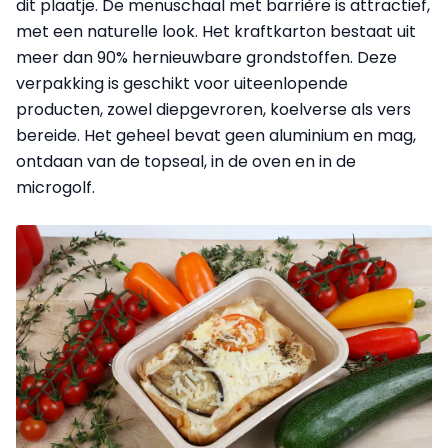
dit plaatje. De menuschaal met barrière is attractief,
met een naturelle look. Het kraftkarton bestaat uit
meer dan 90% hernieuwbare grondstoffen. Deze
verpakking is geschikt voor uiteenlopende
producten, zowel diepgevroren, koelverse als vers
bereide. Het geheel bevat geen aluminium en mag,
ontdaan van de topseal, in de oven en in de
microgolf.