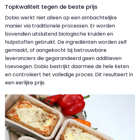
Topkwaliteit tegen de beste prijs
Dobio werkt niet alleen op een ambachtelijke
manier via traditionele processen. Er worden
bovendien uitsluitend biologische kruiden en
hulpstoffen gebruikt. De ingrediënten worden zelf
gemaakt, of aangekocht bij betrouwbare
leveranciers die gegarandeerd geen additieven
toevoegen. Dobio bestrijkt daarmee de hele keten
en controleert het volledige proces. Dit resulteert in
een eerlijke prijs.