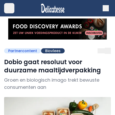
Partnercontent
Biovlees
Dobio gaat resoluut voor
duurzame maaltijdverpakking
Groen en biologisch imago trekt bewuste
consumenten aan