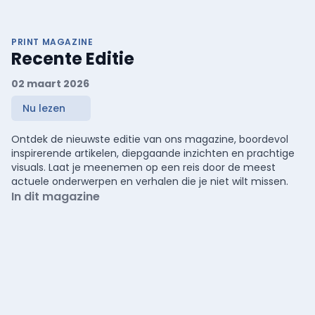
PRINT MAGAZINE
Recente Editie
02 maart 2026
Nu lezen
Ontdek de nieuwste editie van ons magazine, boordevol
inspirerende artikelen, diepgaande inzichten en prachtige
visuals. Laat je meenemen op een reis door de meest
actuele onderwerpen en verhalen die je niet wilt missen.
In dit magazine