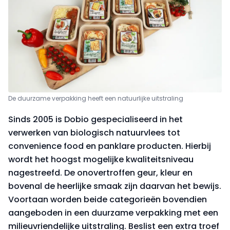
De duurzame verpakking heeft een natuurlijke uitstraling
Sinds 2005 is Dobio gespecialiseerd in het
verwerken van biologisch natuurvlees tot
convenience food en panklare producten. Hierbij
wordt het hoogst mogelijke kwaliteitsniveau
nagestreefd. De onovertroffen geur, kleur en
bovenal de heerlijke smaak zijn daarvan het bewijs.
Voortaan worden beide categorieën bovendien
aangeboden in een duurzame verpakking met een
milieuvriendelijke uitstraling. Beslist een extra troef