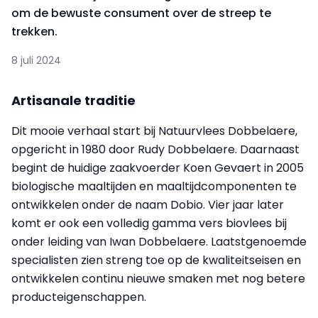
om de bewuste consument over de streep te
trekken.
8 juli 2024
Artisanale traditie
Dit mooie verhaal start bij Natuurvlees Dobbelaere,
opgericht in 1980 door Rudy Dobbelaere. Daarnaast
begint de huidige zaakvoerder Koen Gevaert in 2005
biologische maaltijden en maaltijdcomponenten te
ontwikkelen onder de naam Dobio. Vier jaar later
komt er ook een volledig gamma vers biovlees bij
onder leiding van Iwan Dobbelaere. Laatstgenoemde
specialisten zien streng toe op de kwaliteitseisen en
ontwikkelen continu nieuwe smaken met nog betere
producteigenschappen.