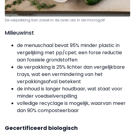
De verpakking kan zowel in de oven als in de microgolf
Milieuwinst
de menuschaal bevat 95% minder plastic in
vergelijking met pp/cpet; een forse reductie
aan fossiele grondstoffen
de verpakking is 25% lichter dan vergelijkbare
trays, wat een vermindering van het
verpakkingsafval betekent
de inhoud is langer houdbaar, wat staat voor
minder voedselverspilling
volledige recyclage is mogelijk, waarvan meer
dan 90% composteerbaar
Gecertificeerd biologisch