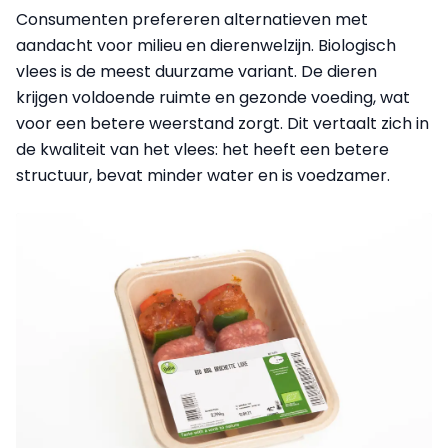
Consumenten prefereren alternatieven met
aandacht voor milieu en dierenwelzijn. Biologisch
vlees is de meest duurzame variant. De dieren
krijgen voldoende ruimte en gezonde voeding, wat
voor een betere weerstand zorgt. Dit vertaalt zich in
de kwaliteit van het vlees: het heeft een betere
structuur, bevat minder water en is voedzamer.