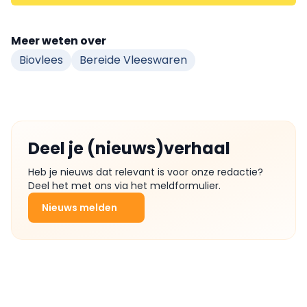
Meer weten over
Biovlees
Bereide Vleeswaren
Deel je (nieuws)verhaal
Heb je nieuws dat relevant is voor onze redactie?
Deel het met ons via het meldformulier.
Nieuws melden