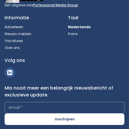
Een uitgave van
Professional Media Group
Informatie
Taal
Adverteren
Nederlands
Nieuws melden
Frans
Vacatures
Over ons
Volg ons
Mis nooit meer een belangrijk nieuwsbericht of
exclusieve update.
email
*
Inschrijven