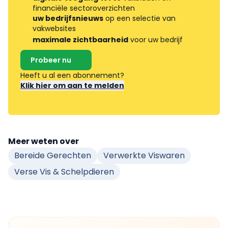
financiële sectoroverzichten
uw bedrijfsnieuws
op een selectie van
vakwebsites
maximale zichtbaarheid
voor uw bedrijf
Probeer nu
Heeft u al een abonnement?
Klik hier om aan te melden
Meer weten over
Bereide Gerechten
Verwerkte Viswaren
Verse Vis & Schelpdieren