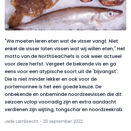
"We moeten leren eten wat de visser vangt. Niet
enkel de visser laten vissen wat wij willen eten." Het
motto van de NorthSeaChefs is ook weer actueel
voor deze herfst. Vergeet de bekende vis en ga
eens voor een atypische soort uit de 'bijvangst'.
Die is niet minder lekker en ook voor de
portemonnee is het een goede keuze. De
onbekende en onbeminde noordzeevissen die dit
seizoen volop voorradig zijn en extra aandacht
verdienen zijn wijting, tongschar en noordzeekrab.
Jade Lambrecht - 20 september 2022