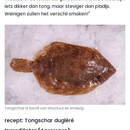
iets dikker dan tong, maar steviger dan pladijs.
Weinigen zullen het verschil smaken!"
Tongschar is zacht van structuur en smeuïg
recept: Tongschar dugléré