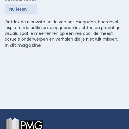
Nu lezen
Ontdek de nieuwste editie van ons magazine, boordevol
inspirerende artikelen, diepgaande inzichten en prachtige
visuals. Laat je meenemen op een reis door de meest
actuele onderwerpen en verhalen die je niet wilt missen.
In dit magazine
Footer