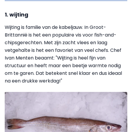
1. wijting
Wijting is familie van de kabeljauw. In Groot-
Brittannië is het een populaire vis voor fish-and-
chipsgerechten. Met zijn zacht vlees en laag
vetgehalte is het een favoriet van veel chefs. Chef
Ivan Menten beaamt: "Wijting is heel fijn van
structuur en heeft maar een beetje warmte nodig
om te garen. Dat betekent snel klaar en dus ideaal
na een drukke werkdag!"