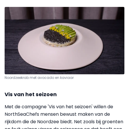
Noordzeekrab met avocado en kaviaar
Vis van het seizoen
Met de campagne 'Vis van het seizoen' willen de
NorthSeaChefs mensen bewust maken van de
rijkdom die de Noordzee biedt. Net zoals bij groenten