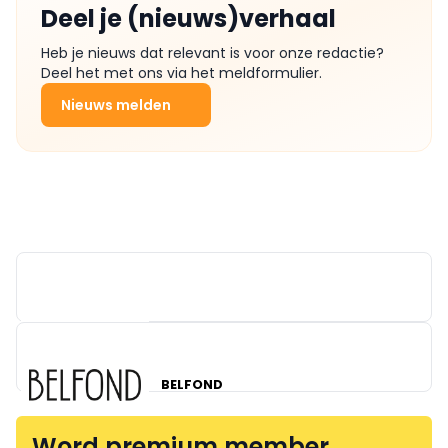
Deel je (nieuws)verhaal
Heb je nieuws dat relevant is voor onze redactie?
Deel het met ons via het meldformulier.
Nieuws melden
BELFOND
Word premium member