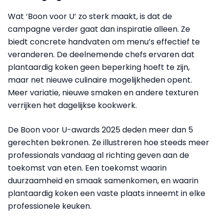
Wat ‘Boon voor U’ zo sterk maakt, is dat de
campagne verder gaat dan inspiratie alleen. Ze
biedt concrete handvaten om menu’s effectief te
veranderen. De deelnemende chefs ervaren dat
plantaardig koken geen beperking hoeft te zijn,
maar net nieuwe culinaire mogelijkheden opent.
Meer variatie, nieuwe smaken en andere texturen
verrijken het dagelijkse kookwerk.
De Boon voor U-awards 2025 deden meer dan 5
gerechten bekronen. Ze illustreren hoe steeds meer
professionals vandaag al richting geven aan de
toekomst van eten. Een toekomst waarin
duurzaamheid en smaak samenkomen, en waarin
plantaardig koken een vaste plaats inneemt in elke
professionele keuken.