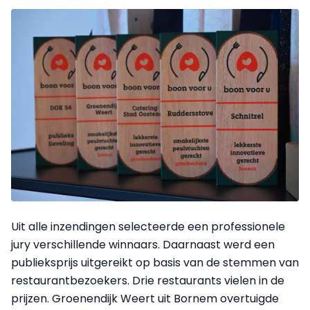
Uit alle inzendingen selecteerde een professionele
jury verschillende winnaars. Daarnaast werd een
publieksprijs uitgereikt op basis van de stemmen van
restaurantbezoekers. Drie restaurants vielen in de
prijzen. Groenendijk Weert uit Bornem overtuigde