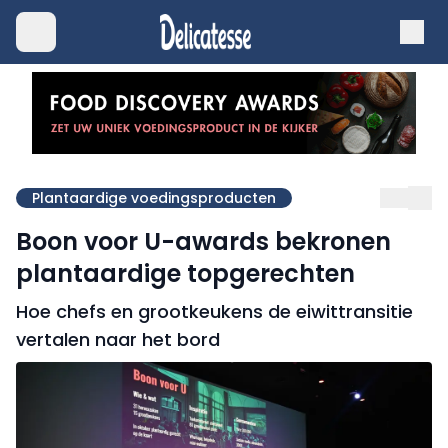
Plantaardige voedingsproducten
Boon voor U-awards bekronen
plantaardige topgerechten
Hoe chefs en grootkeukens de eiwittransitie
vertalen naar het bord