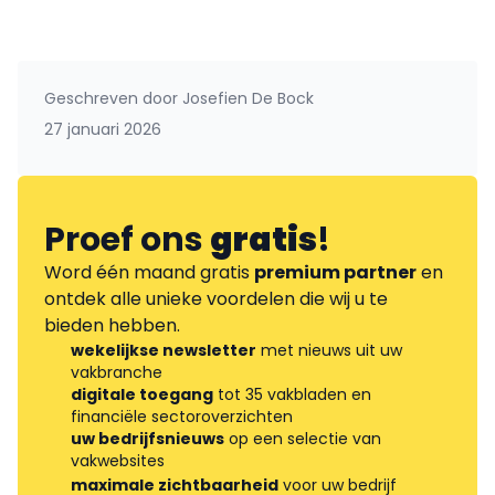
Geschreven door
Josefien De Bock
27 januari 2026
Proef ons
gratis
!
Word één maand gratis
premium partner
en
ontdek alle unieke voordelen die wij u te
bieden hebben.
wekelijkse newsletter
met nieuws uit uw
vakbranche
digitale toegang
tot 35 vakbladen en
financiële sectoroverzichten
uw bedrijfsnieuws
op een selectie van
vakwebsites
maximale zichtbaarheid
voor uw bedrijf