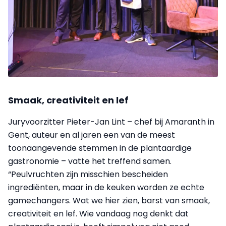
Smaak, creativiteit en lef
Juryvoorzitter Pieter-Jan Lint – chef bij Amaranth in
Gent, auteur en al jaren een van de meest
toonaangevende stemmen in de plantaardige
gastronomie – vatte het treffend samen.
“Peulvruchten zijn misschien bescheiden
ingrediënten, maar in de keuken worden ze echte
gamechangers. Wat we hier zien, barst van smaak,
creativiteit en lef. Wie vandaag nog denkt dat