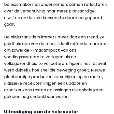
beleidsmakers en ondernemers samen reflecteren
over de verschuiving naar meer plantaardige
eiwitten en de vele kansen die daarmee gepaard
gaan.
De eiwittransitie is immers meer dan een trend. Ze
geldt als een van de meest doeltreffende manieren
om zowel de klimaatimpact van ons
voedingssysteem te verlagen als de
volksgezondheid te verbeteren. Tijdens het festival
werd duidelijk hoe snel die beweging groeit. Nieuwe
plantaardige producten verschijnen op de markt,
klassieke recepten krijgen een update en
grootkeukens testen oplossingen die enkele jaren
geleden nog ondenkbaar waren.
Uitnodiging aan de hele sector