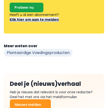
Probeer nu
Heeft u al een abonnement?
Klik hier om aan te melden
Meer weten over
Plantaardige Voedingsproducten
Deel je (nieuws)verhaal
Heb je nieuws dat relevant is voor onze redactie?
Deel het met ons via het meldformulier.
Nieuws melden