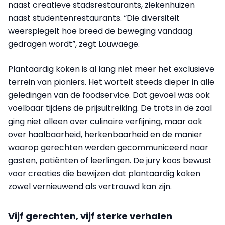
naast creatieve stadsrestaurants, ziekenhuizen
naast studentenrestaurants. “Die diversiteit
weerspiegelt hoe breed de beweging vandaag
gedragen wordt”, zegt Louwaege.
Plantaardig koken is al lang niet meer het exclusieve
terrein van pioniers. Het wortelt steeds dieper in alle
geledingen van de foodservice. Dat gevoel was ook
voelbaar tijdens de prijsuitreiking. De trots in de zaal
ging niet alleen over culinaire verfijning, maar ook
over haalbaarheid, herkenbaarheid en de manier
waarop gerechten werden gecommuniceerd naar
gasten, patiënten of leerlingen. De jury koos bewust
voor creaties die bewijzen dat plantaardig koken
zowel vernieuwend als vertrouwd kan zijn.
Vijf gerechten, vijf sterke verhalen