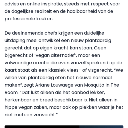
advies en online inspiratie, steeds met respect voor
de dagelijkse realiteit en de haalbaarheid van de
professionele keuken.
De deelnemende chefs krijgen een duidelijke
uitdaging mee: ontwikkel een nieuw plantaardig
gerecht dat op eigen kracht kan staan. Geen
bijgerecht of ‘vegan alternatief’, maar een
volwaardige creatie die even vanzelfsprekend op de
kaart staat als een klassiek vlees- of visgerecht. “We
willen van plantaardig eten het nieuwe normaal
maken”, zegt Ariane Louwaege van Mosquito In The
Room. “Dat lukt alleen als het aanbod lekker,
herkenbaar en breed beschikbaar is. Niet alleen in
hippe vegan zaken, maar ook op plekken waar je het
niet meteen verwacht.”