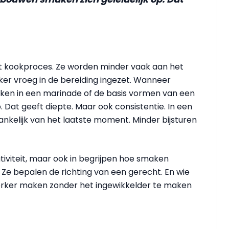
het kookproces. Ze worden minder vaak aan het
ker vroeg in de bereiding ingezet. Wanneer
kken in een marinade of de basis vormen van een
. Dat geeft diepte. Maar ook consistentie. In een
hankelijk van het laatste moment. Minder bijsturen
tiviteit, maar ook in begrijpen hoe smaken
 Ze bepalen de richting van een gerecht. En wie
rker maken zonder het ingewikkelder te maken