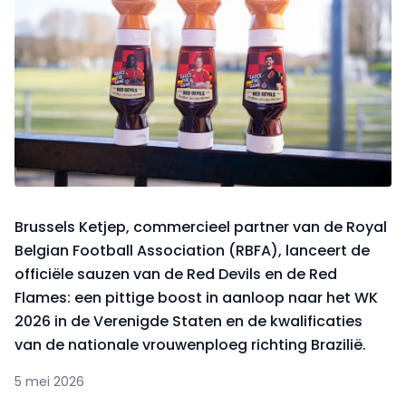
Brussels Ketjep, commercieel partner van de Royal
Belgian Football Association (RBFA), lanceert de
officiële sauzen van de Red Devils en de Red
Flames: een pittige boost in aanloop naar het WK
2026 in de Verenigde Staten en de kwalificaties
van de nationale vrouwenploeg richting Brazilië.
5 mei 2026