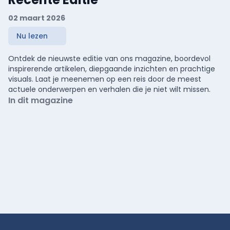
02 maart 2026
Nu lezen
Ontdek de nieuwste editie van ons magazine, boordevol
inspirerende artikelen, diepgaande inzichten en prachtige
visuals. Laat je meenemen op een reis door de meest
actuele onderwerpen en verhalen die je niet wilt missen.
In dit magazine