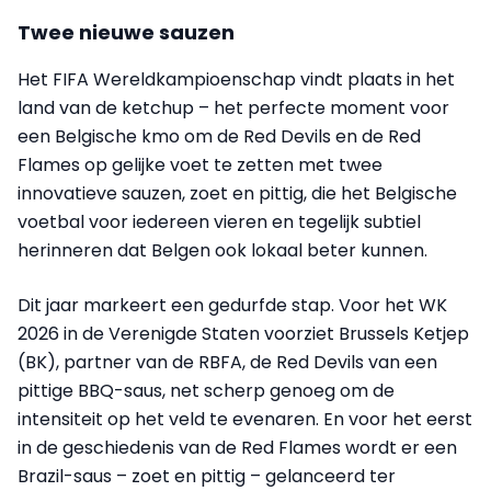
Twee nieuwe sauzen
Het FIFA Wereldkampioenschap vindt plaats in het
land van de ketchup – het perfecte moment voor
een Belgische kmo om de Red Devils en de Red
Flames op gelijke voet te zetten met twee
innovatieve sauzen, zoet en pittig, die het Belgische
voetbal voor iedereen vieren en tegelijk subtiel
herinneren dat Belgen ook lokaal beter kunnen.
Dit jaar markeert een gedurfde stap. Voor het WK
2026 in de Verenigde Staten voorziet Brussels Ketjep
(BK), partner van de RBFA, de Red Devils van een
pittige BBQ-saus, net scherp genoeg om de
intensiteit op het veld te evenaren. En voor het eerst
in de geschiedenis van de Red Flames wordt er een
Brazil-saus – zoet en pittig – gelanceerd ter