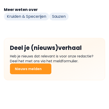
Meer weten over
Kruiden & Specerijen
Sauzen
Deel je (nieuws)verhaal
Heb je nieuws dat relevant is voor onze redactie?
Deel het met ons via het meldformulier.
Nieuws melden