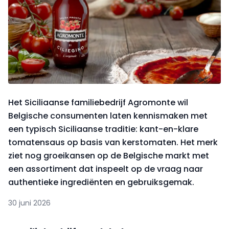
Het Siciliaanse familiebedrijf Agromonte wil
Belgische consumenten laten kennismaken met
een typisch Siciliaanse traditie: kant-en-klare
tomatensaus op basis van kerstomaten. Het merk
ziet nog groeikansen op de Belgische markt met
een assortiment dat inspeelt op de vraag naar
authentieke ingrediënten en gebruiksgemak.
30 juni 2026