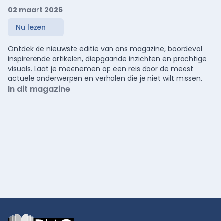
02 maart 2026
Nu lezen
Ontdek de nieuwste editie van ons magazine, boordevol
inspirerende artikelen, diepgaande inzichten en prachtige
visuals. Laat je meenemen op een reis door de meest
actuele onderwerpen en verhalen die je niet wilt missen.
In dit magazine
Footer