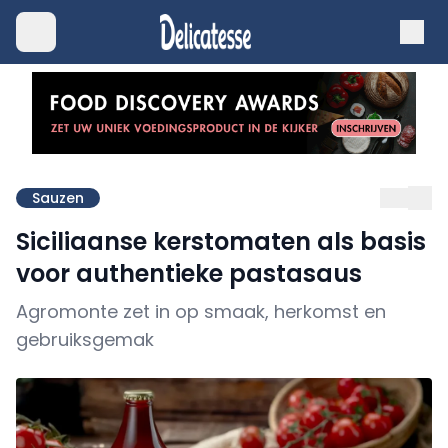
Sauzen
Siciliaanse kerstomaten als basis
voor authentieke pastasaus
Agromonte zet in op smaak, herkomst en
gebruiksgemak