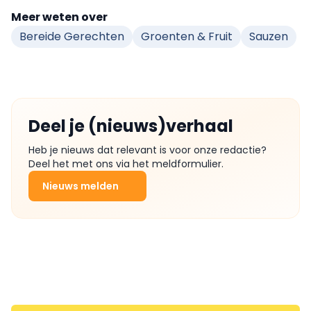
Meer weten over
Bereide Gerechten
Groenten & Fruit
Sauzen
Deel je (nieuws)verhaal
Heb je nieuws dat relevant is voor onze redactie?
Deel het met ons via het meldformulier.
Nieuws melden