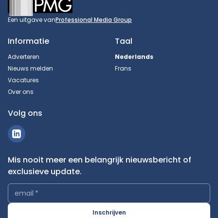
Een uitgave van
Professional Media Group
Informatie
Taal
Adverteren
Nederlands
Nieuws melden
Frans
Vacatures
Over ons
Volg ons
Mis nooit meer een belangrijk nieuwsbericht of
exclusieve update.
email
*
Inschrijven