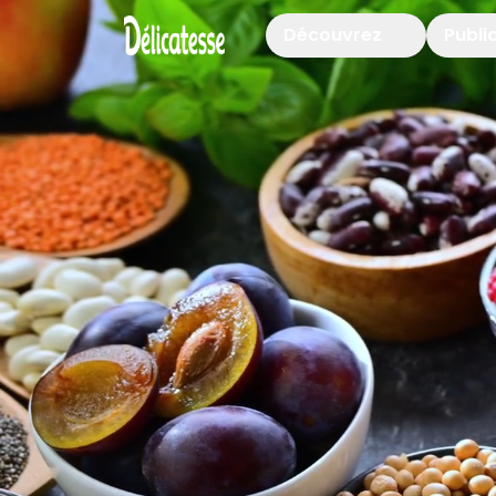
Découvrez
Publi