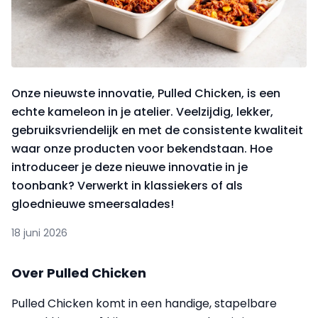
Onze nieuwste innovatie, Pulled Chicken, is een
echte kameleon in je atelier. Veelzijdig, lekker,
gebruiksvriendelijk en met de consistente kwaliteit
waar onze producten voor bekendstaan. Hoe
introduceer je deze nieuwe innovatie in je
toonbank? Verwerkt in klassiekers of als
gloednieuwe smeersalades!
18 juni 2026
Over Pulled Chicken
Pulled Chicken komt in een handige, stapelbare