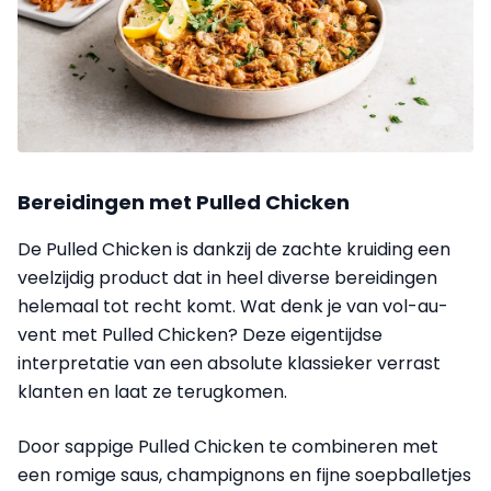
Bereidingen met Pulled Chicken
De Pulled Chicken is dankzij de zachte kruiding een
veelzijdig product dat in heel diverse bereidingen
helemaal tot recht komt. Wat denk je van vol-au-
vent met Pulled Chicken? Deze eigentijdse
interpretatie van een absolute klassieker verrast
klanten en laat ze terugkomen.
Door sappige Pulled Chicken te combineren met
een romige saus, champignons en fijne soepballetjes