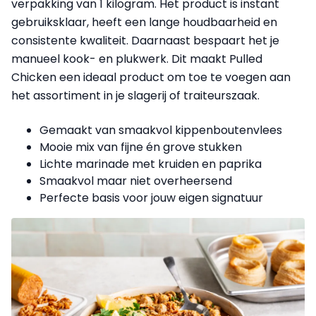
verpakking van 1 kilogram. Het product is instant
gebruiksklaar, heeft een lange houdbaarheid en
consistente kwaliteit. Daarnaast bespaart het je
manueel kook- en plukwerk. Dit maakt Pulled
Chicken een ideaal product om toe te voegen aan
het assortiment in je slagerij of traiteurszaak.
Gemaakt van smaakvol kippenboutenvlees
Mooie mix van fijne én grove stukken
Lichte marinade met kruiden en paprika
Smaakvol maar niet overheersend
Perfecte basis voor jouw eigen signatuur