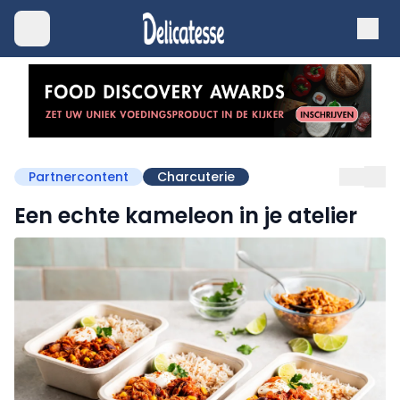
Partnercontent
Charcuterie
Een echte kameleon in je atelier