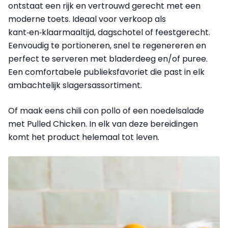
ontstaat een rijk en vertrouwd gerecht met een
moderne toets. Ideaal voor verkoop als
kant‑en‑klaarmaaltijd, dagschotel of feestgerecht.
Eenvoudig te portioneren, snel te regenereren en
perfect te serveren met bladerdeeg en/of puree.
Een comfortabele publieksfavoriet die past in elk
ambachtelijk slagersassortiment.
Of maak eens chili con pollo of een noedelsalade
met Pulled Chicken. In elk van deze bereidingen
komt het product helemaal tot leven.