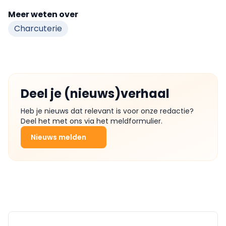
Meer weten over
Charcuterie
Deel je (nieuws)verhaal
Heb je nieuws dat relevant is voor onze redactie?
Deel het met ons via het meldformulier.
Nieuws melden