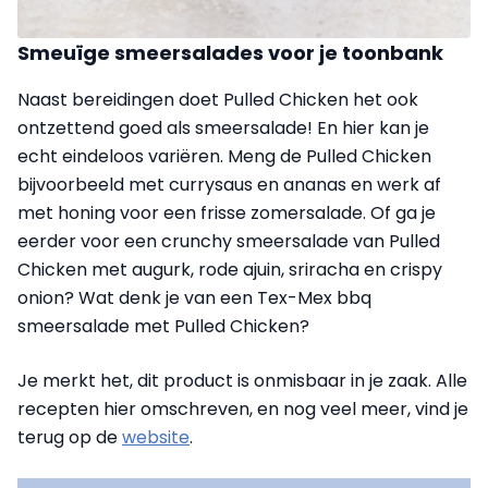
Smeuïge smeersalades voor je toonbank
Naast bereidingen doet Pulled Chicken het ook
ontzettend goed als smeersalade! En hier kan je
echt eindeloos variëren. Meng de Pulled Chicken
bijvoorbeeld met currysaus en ananas en werk af
met honing voor een frisse zomersalade. Of ga je
eerder voor een crunchy smeersalade van Pulled
Chicken met augurk, rode ajuin, sriracha en crispy
onion? Wat denk je van een Tex-Mex bbq
smeersalade met Pulled Chicken?
Je merkt het, dit product is onmisbaar in je zaak. Alle
recepten hier omschreven, en nog veel meer, vind je
terug op de
website
.