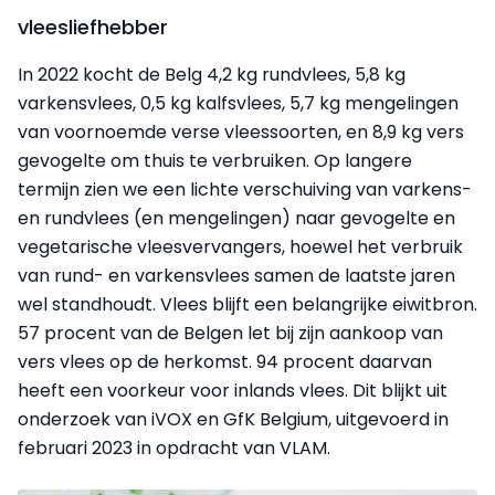
vleesliefhebber
In 2022 kocht de Belg 4,2 kg rundvlees, 5,8 kg
varkensvlees, 0,5 kg kalfsvlees, 5,7 kg mengelingen
van voornoemde verse vleessoorten, en 8,9 kg vers
gevogelte om thuis te verbruiken. Op langere
termijn zien we een lichte verschuiving van varkens-
en rundvlees (en mengelingen) naar gevogelte en
vegetarische vleesvervangers, hoewel het verbruik
van rund- en varkensvlees samen de laatste jaren
wel standhoudt. Vlees blijft een belangrijke eiwitbron.
57 procent van de Belgen let bij zijn aankoop van
vers vlees op de herkomst. 94 procent daarvan
heeft een voorkeur voor inlands vlees. Dit blijkt uit
onderzoek van iVOX en GfK Belgium, uitgevoerd in
februari 2023 in opdracht van VLAM.