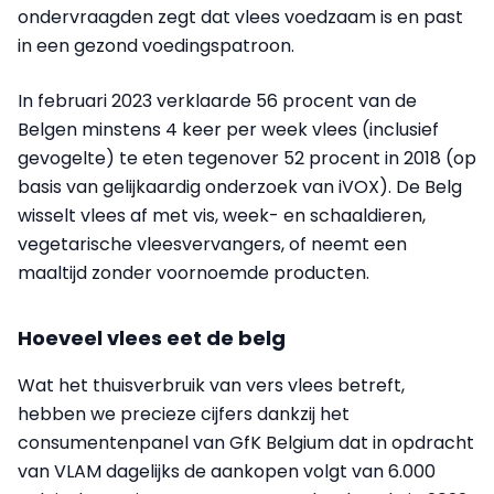
ondervraagden zegt dat vlees voedzaam is en past
in een gezond voedingspatroon.
In februari 2023 verklaarde 56 procent van de
Belgen minstens 4 keer per week vlees (inclusief
gevogelte) te eten tegenover 52 procent in 2018 (op
basis van gelijkaardig onderzoek van iVOX). De Belg
wisselt vlees af met vis, week- en schaaldieren,
vegetarische vleesvervangers, of neemt een
maaltijd zonder voornoemde producten.
Hoeveel vlees eet de belg
Wat het thuisverbruik van vers vlees betreft,
hebben we precieze cijfers dankzij het
consumentenpanel van GfK Belgium dat in opdracht
van VLAM dagelijks de aankopen volgt van 6.000