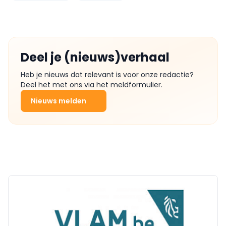
Deel je (nieuws)verhaal
Heb je nieuws dat relevant is voor onze redactie?
Deel het met ons via het meldformulier.
Nieuws melden