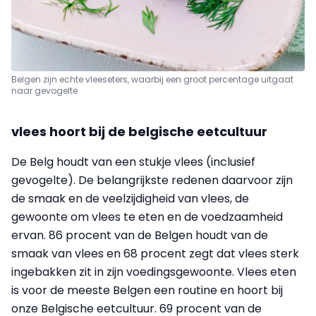
Belgen zijn echte vleeseters, waarbij een groot percentage uitgaat
naar gevogelte
vlees hoort bij de belgische eetcultuur
De Belg houdt van een stukje vlees (inclusief
gevogelte). De belangrijkste redenen daarvoor zijn
de smaak en de veelzijdigheid van vlees, de
gewoonte om vlees te eten en de voedzaamheid
ervan. 86 procent van de Belgen houdt van de
smaak van vlees en 68 procent zegt dat vlees sterk
ingebakken zit in zijn voedingsgewoonte. Vlees eten
is voor de meeste Belgen een routine en hoort bij
onze Belgische eetcultuur. 69 procent van de