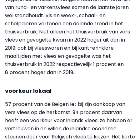
van rund- en varkensvlees samen de laatste jaren
wel standhoudt. Vis en week-, schaal- en
schelpdieren vertonen een dalende trend in het
thuisverbruik. Niet alleen het thuisverbruik van vers
vlees en gevogelte kwam in 2022 hoger uit dan in
2019: ook bij vleeswaren en bij kant-en-klare
maaltijden met vlees en gevogelte was het
thuisverbruik in 2022 respectievelijk 1 procent en
8 procent hoger dan in 2019.
voorkeur lokaal
57 procent van de Belgen let bij zijn aankoop van
vers vlees op de herkomst. 94 procent daarvan
heeft een voorkeur voor inlands vlees: ze hebben er
vertrouwen in en willen de inlandse economie
steunen door voor Belgisch vlees te kiezen. Het korte