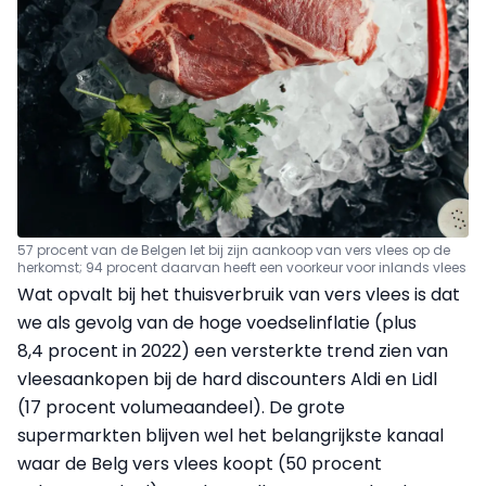
57 procent van de Belgen let bij zijn aankoop van vers vlees op de
herkomst; 94 procent daarvan heeft een voorkeur voor inlands vlees
Wat opvalt bij het thuisverbruik van vers vlees is dat
we als gevolg van de hoge voedselinflatie (plus
8,4 procent in 2022) een versterkte trend zien van
vleesaankopen bij de hard discounters Aldi en Lidl
(17 procent volumeaandeel). De grote
supermarkten blijven wel het belangrijkste kanaal
waar de Belg vers vlees koopt (50 procent