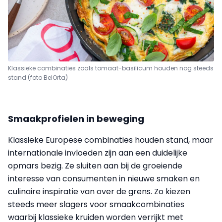
Klassieke combinaties zoals tomaat-basilicum houden nog steeds
stand (foto BelOrta)
Smaakprofielen in beweging
Klassieke Europese combinaties houden stand, maar
internationale invloeden zijn aan een duidelijke
opmars bezig. Ze sluiten aan bij de groeiende
interesse van consumenten in nieuwe smaken en
culinaire inspiratie van over de grens. Zo kiezen
steeds meer slagers voor smaakcombinaties
waarbij klassieke kruiden worden verrijkt met