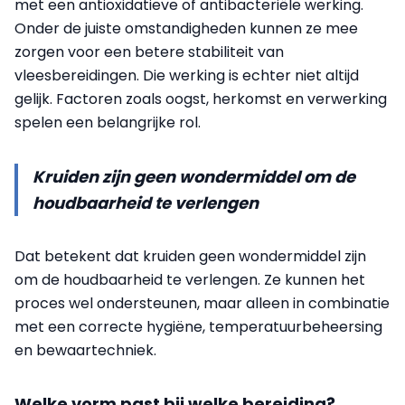
met een antioxidatieve of antibacteriële werking.
Onder de juiste omstandigheden kunnen ze mee
zorgen voor een betere stabiliteit van
vleesbereidingen. Die werking is echter niet altijd
gelijk. Factoren zoals oogst, herkomst en verwerking
spelen een belangrijke rol.
Kruiden zijn geen wondermiddel om de
houdbaarheid te verlengen
Dat betekent dat kruiden geen wondermiddel zijn
om de houdbaarheid te verlengen. Ze kunnen het
proces wel ondersteunen, maar alleen in combinatie
met een correcte hygiëne, temperatuurbeheersing
en bewaartechniek.
Welke vorm past bij welke bereiding?