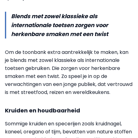
Blends met zowel klassieke als
internationale toetsen zorgen voor
herkenbare smaken met een twist
Om de toonbank extra aantrekkelijk te maken, kan
je blends met zowel klassieke als internationale
toetsen gebruiken. Die zorgen voor herkenbare
smaken met een twist. Zo speel je in op de
verwachtingen van een jonge publiek, dat vertrouwd
is met streetfood, reizen en wereldkeukens.
Kruiden en houdbaarheid
Sommige kruiden en specerijen zoals kruidnagel,
kaneel, oregano of tijm, bevatten van nature stoffen