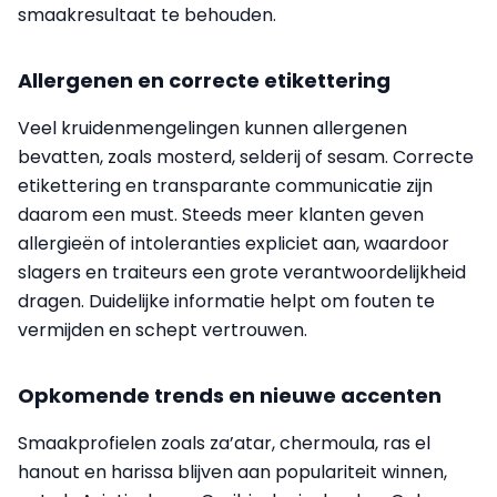
smaakresultaat te behouden.
Allergenen en correcte etikettering
Veel kruidenmengelingen kunnen allergenen
bevatten, zoals mosterd, selderij of sesam. Correcte
etikettering en transparante communicatie zijn
daarom een must. Steeds meer klanten geven
allergieën of intoleranties expliciet aan, waardoor
slagers en traiteurs een grote verantwoordelijkheid
dragen. Duidelijke informatie helpt om fouten te
vermijden en schept vertrouwen.
Opkomende trends en nieuwe accenten
Smaakprofielen zoals za’atar, chermoula, ras el
hanout en harissa blijven aan populariteit winnen,