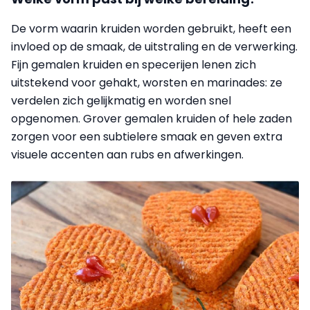
De vorm waarin kruiden worden gebruikt, heeft een
invloed op de smaak, de uitstraling en de verwerking.
Fijn gemalen kruiden en specerijen lenen zich
uitstekend voor gehakt, worsten en marinades: ze
verdelen zich gelijkmatig en worden snel
opgenomen. Grover gemalen kruiden of hele zaden
zorgen voor een subtielere smaak en geven extra
visuele accenten aan rubs en afwerkingen.