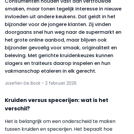
Consumenten houden vast aan vertrouwde
smaken, maar tonen tegelijk interesse in nieuwe
invloeden uit andere keukens. Dat geldt in het
bijzonder voor de jongere klanten. Zij vinden
doorgaans snel hun weg naar de supermarkt en
het grote online aanbod, maar blijven ook
bijzonder gevoelig voor smaak, originaliteit en
beleving. Met gerichte kruidenkeuzes kunnen
slagers en traiteurs daarop inspelen en hun
vakmanschap etaleren in elk gerecht.
Josefien De Bock - 2 februari 2026
Kruiden versus specerijen: wat is het
verschil?
Het is belangrijk om een onderscheid te maken
tussen kruiden en specerijen. Het bepaalt hoe