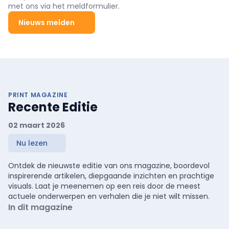
met ons via het meldformulier.
Nieuws melden
PRINT MAGAZINE
Recente Editie
02 maart 2026
Nu lezen
Ontdek de nieuwste editie van ons magazine, boordevol
inspirerende artikelen, diepgaande inzichten en prachtige
visuals. Laat je meenemen op een reis door de meest
actuele onderwerpen en verhalen die je niet wilt missen.
In dit magazine