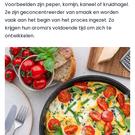
Voorbeelden zijn peper, komijn, kaneel of kruidnagel.
Ze zijn geconcentreerder van smaak en worden
vaak aan het begin van het proces ingezet. Zo
krijgen hun aroma’s voldoende tijd om zich te
ontwikkelen.