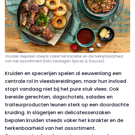
Kruiden bepalen steeds vaker het karakter en de herkenbaarheid
van het assortiment (foto Verstegen Spices & Sauces)
Kruiden en specerijen spelen al eeuwenlang een
centrale rol in vleesbereidingen, maar hun invloed
stopt vandaag niet bij het pure stuk vlees. Ook
bereide gerechten, dagschotels, salades en
traiteurproducten leunen sterk op een doordachte
kruiding. In slagerijen en delicatessenzaken
bepalen kruiden steeds vaker het karakter en de
herkenbaarheid van het assortiment.