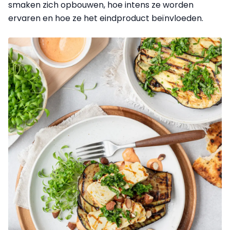
smaken zich opbouwen, hoe intens ze worden
ervaren en hoe ze het eindproduct beïnvloeden.