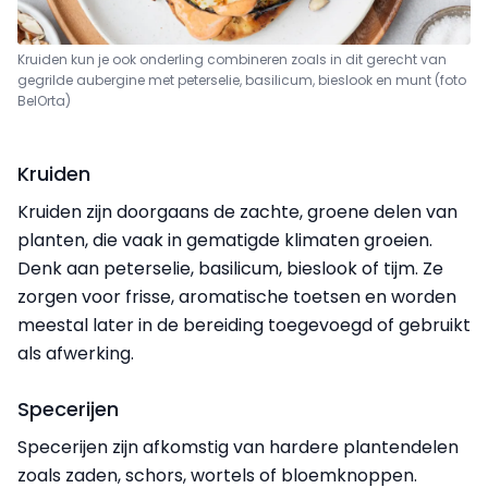
Kruiden kun je ook onderling combineren zoals in dit gerecht van
gegrilde aubergine met peterselie, basilicum, bieslook en munt (foto
BelOrta)
Kruiden
Kruiden zijn doorgaans de zachte, groene delen van
planten, die vaak in gematigde klimaten groeien.
Denk aan peterselie, basilicum, bieslook of tijm. Ze
zorgen voor frisse, aromatische toetsen en worden
meestal later in de bereiding toegevoegd of gebruikt
als afwerking.
Specerijen
Specerijen zijn afkomstig van hardere plantendelen
zoals zaden, schors, wortels of bloemknoppen.