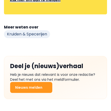
Meer weten over
Kruiden & Specerijen
Deel je (nieuws)verhaal
Heb je nieuws dat relevant is voor onze redactie?
Deel het met ons via het meldformulier.
Nieuws melden