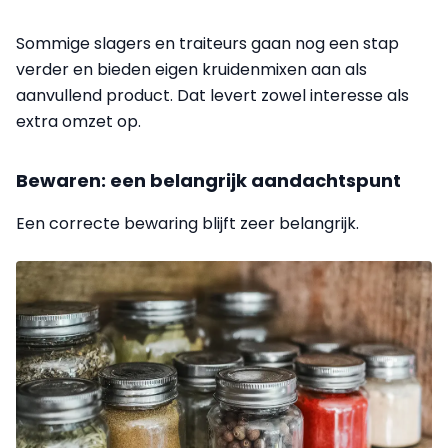
Sommige slagers en traiteurs gaan nog een stap
verder en bieden eigen kruidenmixen aan als
aanvullend product. Dat levert zowel interesse als
extra omzet op.
Bewaren: een belangrijk aandachtspunt
Een correcte bewaring blijft zeer belangrijk.