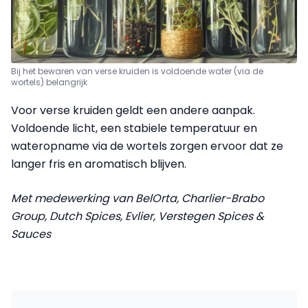
Bij het bewaren van verse kruiden is voldoende water (via de
wortels) belangrijk
Voor verse kruiden geldt een andere aanpak.
Voldoende licht, een stabiele temperatuur en
wateropname via de wortels zorgen ervoor dat ze
langer fris en aromatisch blijven.
Met medewerking van BelOrta, Charlier-Brabo
Group, Dutch Spices, Evlier, Verstegen Spices &
Sauces