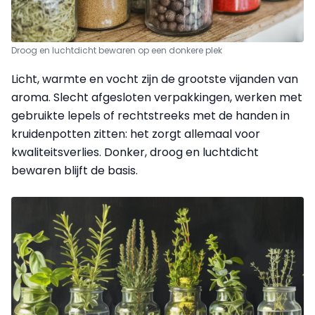
Droog en luchtdicht bewaren op een donkere plek
Licht, warmte en vocht zijn de grootste vijanden van
aroma. Slecht afgesloten verpakkingen, werken met
gebruikte lepels of rechtstreeks met de handen in
kruidenpotten zitten: het zorgt allemaal voor
kwaliteitsverlies. Donker, droog en luchtdicht
bewaren blijft de basis.