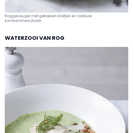
Roggevleugel met gebakken krieltjes en zoetzure
komkommersalade
WATERZOOI VAN ROG