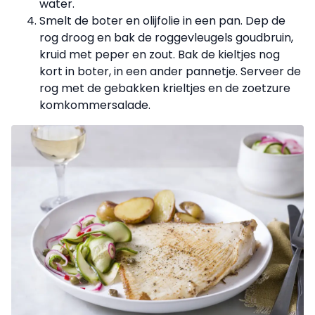
water.
Smelt de boter en olijfolie in een pan. Dep de
rog droog en bak de roggevleugels goudbruin,
kruid met peper en zout. Bak de kieltjes nog
kort in boter, in een ander pannetje. Serveer de
rog met de gebakken krieltjes en de zoetzure
komkommersalade.