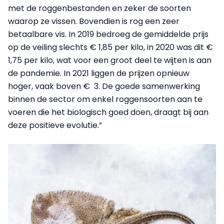
met de roggenbestanden en zeker de soorten
waarop ze vissen. Bovendien is rog een zeer
betaalbare vis. In 2019 bedroeg de gemiddelde prijs
op de veiling slechts € 1,85 per kilo, in 2020 was dit €
1,75 per kilo, wat voor een groot deel te wijten is aan
de pandemie. In 2021 liggen de prijzen opnieuw
hoger, vaak boven € 3. De goede samenwerking
binnen de sector om enkel roggensoorten aan te
voeren die het biologisch goed doen, draagt bij aan
deze positieve evolutie.”