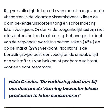
Rog vervolledigt de top drie van meest aangevoerde
vissoorten in de Vlaamse vissershavens. Alleen de
alom bekende vissoorten tong en schol moet hij
laten voorgaan. Ondanks de toegankelijkheid zijn niet
alle viseters bekend met de rog. Het overgrote deel
van de rogvangst wordt in speciaalzaken (45%) en
op de markt (29%) verkocht. Nochtans is de
bereidingswijze best eenvoudig en de smaak altijd
een voltreffer. Even bakken of pocheren volstaat
voor een echt feestmaal.
Hilde Crevits: "De verkiezing sluit aan bij
ons doel om de Vlaming bewuster lokale
producten te laten consumeren"