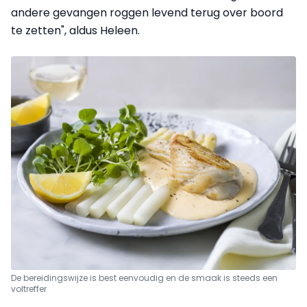
andere gevangen roggen levend terug over boord
te zetten", aldus Heleen.
De bereidingswijze is best eenvoudig en de smaak is steeds een
voltreffer