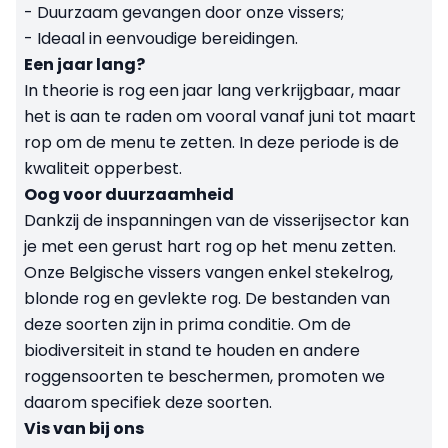
- Duurzaam gevangen door onze vissers;
- Ideaal in eenvoudige bereidingen.
Een jaar lang?
In theorie is rog een jaar lang verkrijgbaar, maar
het is aan te raden om vooral vanaf juni tot maart
rop om de menu te zetten. In deze periode is de
kwaliteit opperbest.
Oog voor duurzaamheid
Dankzij de inspanningen van de visserijsector kan
je met een gerust hart rog op het menu zetten.
Onze Belgische vissers vangen enkel stekelrog,
blonde rog en gevlekte rog. De bestanden van
deze soorten zijn in prima conditie. Om de
biodiversiteit in stand te houden en andere
roggensoorten te beschermen, promoten we
daarom specifiek deze soorten.
Vis van bij ons