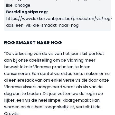
ilse-dhooge
Bereidingstips rog:
https://www.lekkervanbijons.be/producten/vis/rog-
das-een-vis-die-smaakt-naar-nog
ROG SMAAKT NAAR NOG
“De verkiezing van de vis van het jaar sluit perfect
aan bij onze doelstelling om de Vlaming meer
bewust lokale Vlaamse producten te laten
consumeren. Een aantal visrestaurants maken er nu
al een erezaak van om enkel verse vis die door onze
Vlaamse vissers aangevoerd wordt als vis van de
dag aan te bieden. Dit jaar zetten we de rog in de
kijker, een vis die heel simpel klaargemaakt kan
worden en dus heel toegankelijk is”, vertelt Hilde
Crevits.