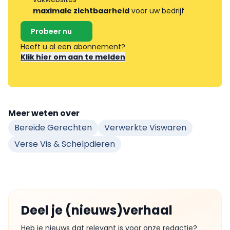
maximale zichtbaarheid
voor uw bedrijf
Probeer nu
Heeft u al een abonnement?
Klik hier om aan te melden
Meer weten over
Bereide Gerechten
Verwerkte Viswaren
Verse Vis & Schelpdieren
Deel je (nieuws)verhaal
Heb je nieuws dat relevant is voor onze redactie?