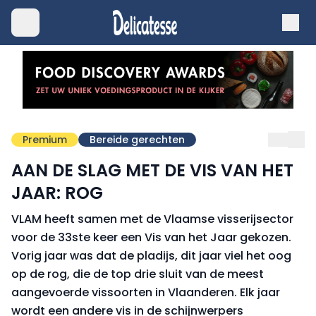
Premium
Bereide gerechten
AAN DE SLAG MET DE VIS VAN HET
JAAR: ROG
VLAM heeft samen met de Vlaamse visserijsector
voor de 33ste keer een Vis van het Jaar gekozen.
Vorig jaar was dat de pladijs, dit jaar viel het oog
op de rog, die de top drie sluit van de meest
aangevoerde vissoorten in Vlaanderen. Elk jaar
wordt een andere vis in de schijnwerpers