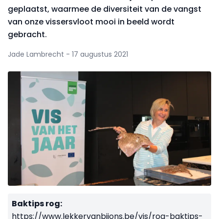
geplaatst, waarmee de diversiteit van de vangst
van onze vissersvloot mooi in beeld wordt
gebracht.
Jade Lambrecht - 17 augustus 2021
Baktips rog:
https://www.lekkervanbijons.be/vis/rog-baktips-