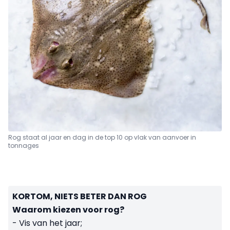
Rog staat al jaar en dag in de top 10 op vlak van aanvoer in
tonnages
KORTOM, NIETS BETER DAN ROG
Waarom kiezen voor rog?
- Vis van het jaar;