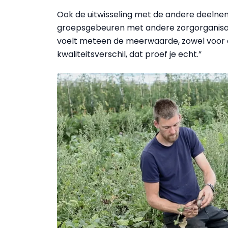
Ook de uitwisseling met de andere deelne
groepsgebeuren met andere zorgorganisati
voelt meteen de meerwaarde, zowel voor 
kwaliteitsverschil, dat proef je echt.”