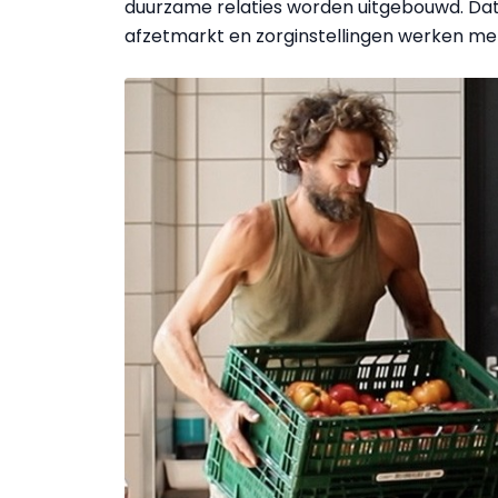
duurzame relaties worden uitgebouwd. Dat i
afzetmarkt en zorginstellingen werken met